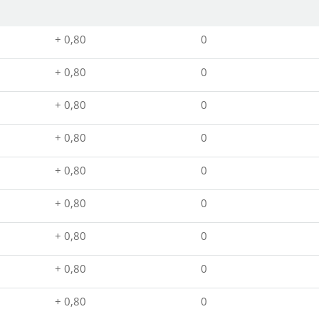
+ 0,80
0
+ 0,80
0
+ 0,80
0
+ 0,80
0
+ 0,80
0
+ 0,80
0
+ 0,80
0
+ 0,80
0
+ 0,80
0