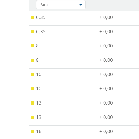
Para
6,35
+ 0,00
6,35
+ 0,00
8
+ 0,00
8
+ 0,00
10
+ 0,00
10
+ 0,00
13
+ 0,00
13
+ 0,00
16
+ 0,00