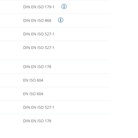
DIN EN ISO 179-1
DIN EN ISO 868
DIN EN ISO 527-1
DIN EN ISO 527-1
DIN EN ISO 178
EN ISO 604
EN ISO 604
DIN EN ISO 527-1
DIN EN ISO 178