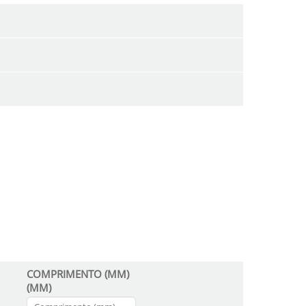
COMPRIMENTO (MM)
(MM)