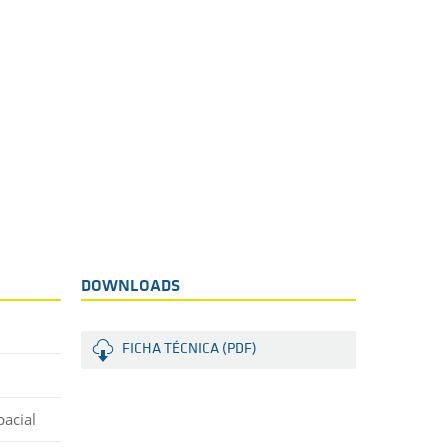
DOWNLOADS
FICHA TÉCNICA (PDF)
pacial