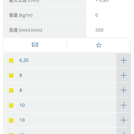
重量 (kg/m)
0
長度 (mm) (mm)
500
6,35
8
8
10
10