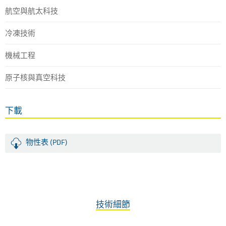
航空與航太科技
冷凍技術
機械工程
原子核與真空科技
下載
物性表 (PDF)
技術細節