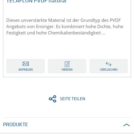
TECAFLON PVDF natural
Dieses unverstärkte Material ist der Grundtyp des PVDF
Angebots von Ensinger. Es kombiniert hohe Dichte, hohe
Festigkeit und hohe Chemikalienbeständigkeit ...
ANFRAGEN
MERKEN
VERGLEICHEN
SEITE TEILEN
PRODUKTE