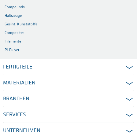
Compounds
Halbzeuge
Gesint. Kunststoffe
Composites
Filamente
PI-Pulver
FERTIGTEILE
MATERIALIEN
BRANCHEN
SERVICES
UNTERNEHMEN