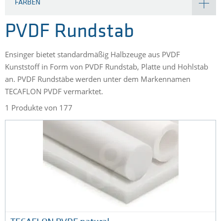
FARBEN
PVDF Rundstab
Ensinger bietet standardmäßig Halbzeuge aus PVDF
Kunststoff in Form von PVDF Rundstab, Platte und Hohlstab
an. PVDF Rundstäbe werden unter dem Markennamen
TECAFLON PVDF vermarktet.
1 Produkte von 177