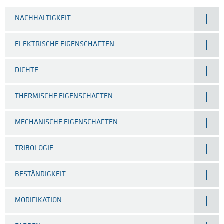
NACHHALTIGKEIT
ELEKTRISCHE EIGENSCHAFTEN
DICHTE
THERMISCHE EIGENSCHAFTEN
MECHANISCHE EIGENSCHAFTEN
TRIBOLOGIE
BESTÄNDIGKEIT
MODIFIKATION