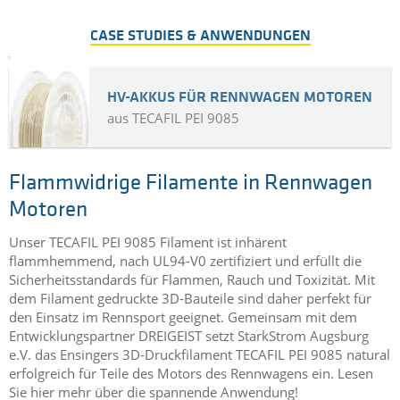
CASE STUDIES & ANWENDUNGEN
HV-AKKUS FÜR RENNWAGEN MOTOREN
aus TECAFIL PEI 9085
Flammwidrige Filamente in Rennwagen
Motoren
Unser TECAFIL PEI 9085 Filament ist inhärent
flammhemmend, nach UL94-V0 zertifiziert und erfüllt die
Sicherheitsstandards für Flammen, Rauch und Toxizität. Mit
dem Filament gedruckte 3D-Bauteile sind daher perfekt für
den Einsatz im Rennsport geeignet. Gemeinsam mit dem
Entwicklungspartner DREIGEIST setzt StarkStrom Augsburg
e.V. das Ensingers 3D-Druckfilament TECAFIL PEI 9085 natural
erfolgreich für Teile des Motors des Rennwagens ein. Lesen
Sie hier mehr über die spannende Anwendung!