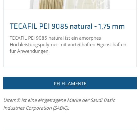
TECAFIL PEI 9085 natural - 1,75 mm
TECAFIL PEI 9085 natural ist ein amorphes
Hochleistungspolymer mit vorteilhaften Eigenschaften
für Anwendungen.
PEI FILAMENTE
Ultem® ist eine eingetragene Marke der Saudi Basic
Industries Corporation (SABIC).