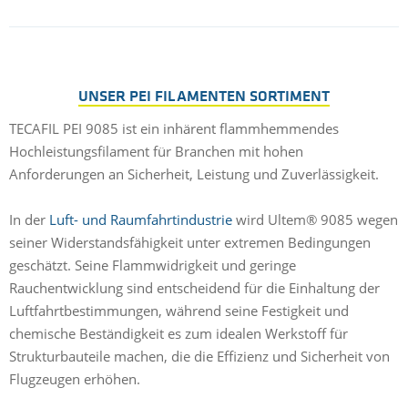
UNSER PEI FILAMENTEN SORTIMENT
TECAFIL PEI 9085 ist ein inhärent flammhemmendes
Hochleistungsfilament für Branchen mit hohen
Anforderungen an Sicherheit, Leistung und Zuverlässigkeit.
In der
Luft- und Raumfahrtindustrie
wird Ultem® 9085 wegen
seiner Widerstandsfähigkeit unter extremen Bedingungen
geschätzt. Seine Flammwidrigkeit und geringe
Rauchentwicklung sind entscheidend für die Einhaltung der
Luftfahrtbestimmungen, während seine Festigkeit und
chemische Beständigkeit es zum idealen Werkstoff für
Strukturbauteile machen, die die Effizienz und Sicherheit von
Flugzeugen erhöhen.