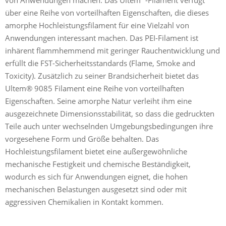
über eine Reihe von vorteilhaften Eigenschaften, die dieses
amorphe Hochleistungsfilament für eine Vielzahl von
Anwendungen interessant machen. Das PEI-Filament ist
inhärent flammhemmend mit geringer Rauchentwicklung und
erfüllt die FST-Sicherheitsstandards (Flame, Smoke and
Toxicity). Zusätzlich zu seiner Brandsicherheit bietet das
Ultem® 9085 Filament eine Reihe von vorteilhaften
Eigenschaften. Seine amorphe Natur verleiht ihm eine
ausgezeichnete Dimensionsstabilität, so dass die gedruckten
Teile auch unter wechselnden Umgebungsbedingungen ihre
vorgesehene Form und Größe behalten. Das
Hochleistungsfilament bietet eine außergewöhnliche
mechanische Festigkeit und chemische Beständigkeit,
wodurch es sich für Anwendungen eignet, die hohen
mechanischen Belastungen ausgesetzt sind oder mit
aggressiven Chemikalien in Kontakt kommen.