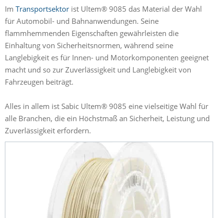
Im
Transportsektor
ist Ultem® 9085 das Material der Wahl
für Automobil- und Bahnanwendungen. Seine
flammhemmenden Eigenschaften gewährleisten die
Einhaltung von Sicherheitsnormen, während seine
Langlebigkeit es für Innen- und Motorkomponenten geeignet
macht und so zur Zuverlässigkeit und Langlebigkeit von
Fahrzeugen beiträgt.
Alles in allem ist Sabic Ultem® 9085 eine vielseitige Wahl für
alle Branchen, die ein Höchstmaß an Sicherheit, Leistung und
Zuverlässigkeit erfordern.