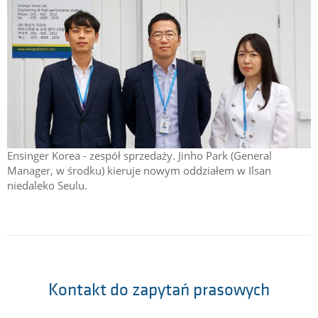
Ensinger Korea - zespół sprzedaży. Jinho Park (General
Manager, w środku) kieruje nowym oddziałem w Ilsan
niedaleko Seulu.
Kontakt do zapytań prasowych