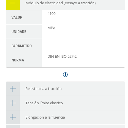
Módulo de elasticidad (ensayo a tracción)
4100
VALOR
MPa
UNIDADE
PARÂMETRO
DIN EN ISO 527-2
NORMA
Resistencia a tracción
Tensión límite elástico
Elongación a la fluencia