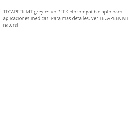
TECAPEEK MT grey es un PEEK biocompatible apto para
aplicaciones médicas. Para más detalles, ver TECAPEEK MT
natural.