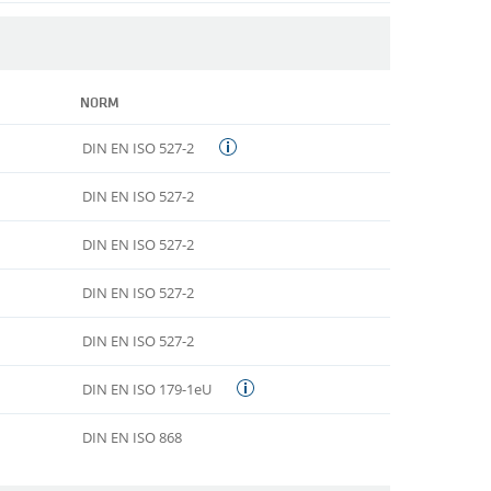
NORM
DIN EN ISO 527-2
DIN EN ISO 527-2
DIN EN ISO 527-2
DIN EN ISO 527-2
DIN EN ISO 527-2
DIN EN ISO 179-1eU
DIN EN ISO 868