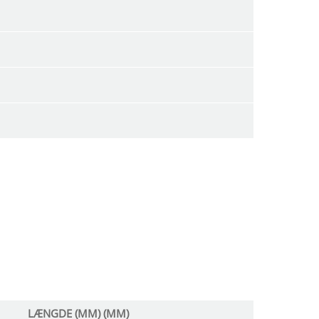
LÆNGDE (MM) (MM)