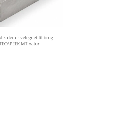
, der er velegnet til brug
e TECAPEEK MT natur.