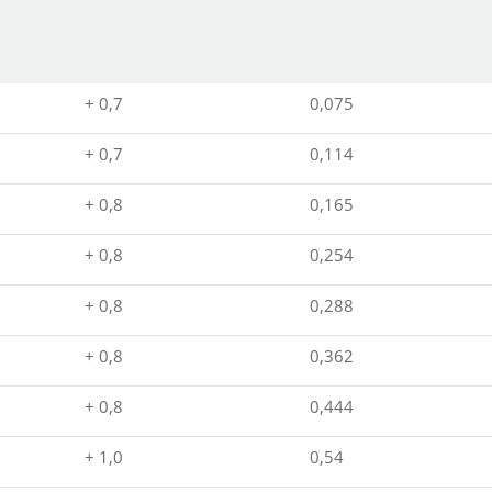
+ 0,7
0,075
+ 0,7
0,114
+ 0,8
0,165
+ 0,8
0,254
+ 0,8
0,288
+ 0,8
0,362
+ 0,8
0,444
+ 1,0
0,54