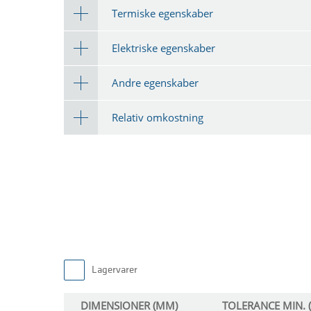
Termiske egenskaber
Elektriske egenskaber
Andre egenskaber
Relativ omkostning
Lagervarer
DIMENSIONER (MM)
TOLERANCE MIN. 