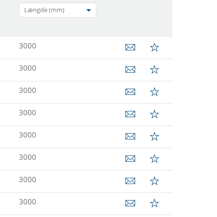
Længde (mm)
3000
3000
3000
3000
3000
3000
3000
3000