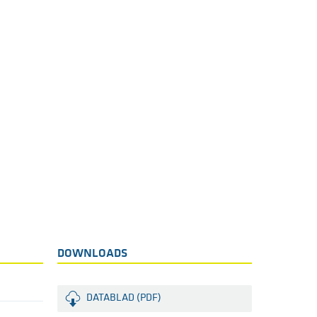
DOWNLOADS
DATABLAD (PDF)