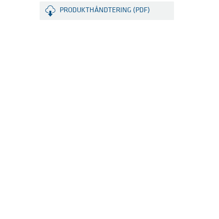
PRODUKTHÅNDTERING (PDF)