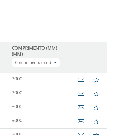
COMPRIMENTO (MM)
(MM)
Comprimento (mm)
3000
3000
3000
3000
3000