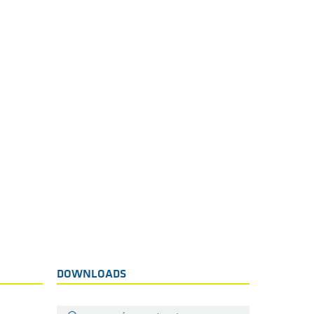
DOWNLOADS