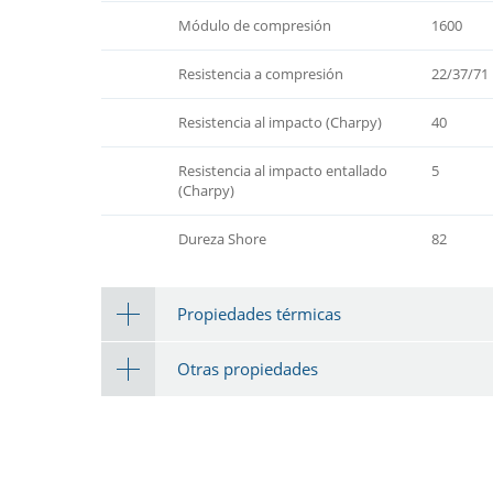
Módulo de compresión
1600
Resistencia a compresión
22/37/71
Resistencia al impacto (Charpy)
40
Resistencia al impacto entallado
5
(Charpy)
Dureza Shore
82
Propiedades térmicas
Otras propiedades