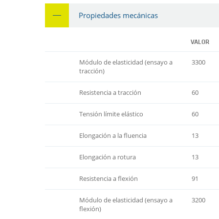
Propiedades mecánicas
VALOR
Módulo de elasticidad (ensayo a
3300
tracción)
Resistencia a tracción
60
Tensión límite elástico
60
Elongación a la fluencia
13
Elongación a rotura
13
Resistencia a flexión
91
Módulo de elasticidad (ensayo a
3200
flexión)