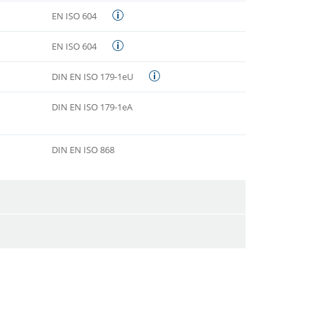
EN ISO 604
EN ISO 604
DIN EN ISO 179-1eU
DIN EN ISO 179-1eA
DIN EN ISO 868