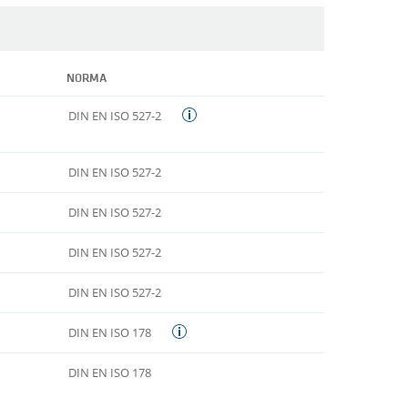
NORMA
DIN EN ISO 527-2
DIN EN ISO 527-2
DIN EN ISO 527-2
DIN EN ISO 527-2
DIN EN ISO 527-2
DIN EN ISO 178
DIN EN ISO 178