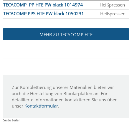
TECACOMP PP HTE PW black 1014974
Heißpressen
TECACOMP PPS HTE PW black 1050231
Heißpressen
MEHR ZU TECACOMP HTE
Zur Komplettierung unserer Materialien bieten wir
auch die Herstellung von Bipolarplatten an. Für
detaillierte Informationen kontaktieren Sie uns über
unser
Kontaktformular
.
Seite teilen