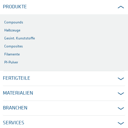
PRODUKTE
Compounds
Halbzeuge
Gesint. Kunststoffe
Composites
Filamente
PI-Pulver
FERTIGTEILE
MATERIALIEN
BRANCHEN
SERVICES