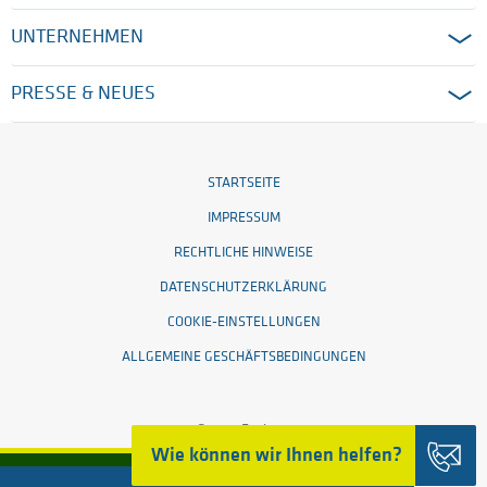
UNTERNEHMEN
PRESSE & NEUES
STARTSEITE
IMPRESSUM
RECHTLICHE HINWEISE
DATENSCHUTZERKLÄRUNG
COOKIE-EINSTELLUNGEN
ALLGEMEINE GESCHÄFTSBEDINGUNGEN
© 2026 Ensinger
Wie können wir Ihnen helfen?