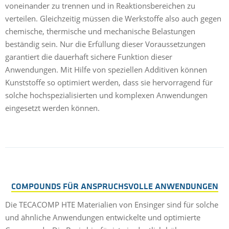
voneinander zu trennen und in Reaktionsbereichen zu
verteilen. Gleichzeitig müssen die Werkstoffe also auch gegen
chemische, thermische und mechanische Belastungen
beständig sein. Nur die Erfüllung dieser Voraussetzungen
garantiert die dauerhaft sichere Funktion dieser
Anwendungen. Mit Hilfe von speziellen Additiven können
Kunststoffe so optimiert werden, dass sie hervorragend für
solche hochspezialisierten und komplexen Anwendungen
eingesetzt werden können.
COMPOUNDS FÜR ANSPRUCHSVOLLE ANWENDUNGEN
Die TECACOMP HTE Materialien von Ensinger sind für solche
und ähnliche Anwendungen entwickelte und optimierte