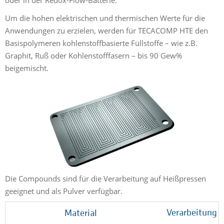
oder in der Redox-Flow-Batterie.
Um die hohen elektrischen und thermischen Werte für die
Anwendungen zu erzielen, werden für TECACOMP HTE den
Basispolymeren kohlenstoffbasierte Füllstoffe – wie z.B.
Graphit, Ruß oder Kohlenstofffasern – bis 90 Gew%
beigemischt.
Die Compounds sind für die Verarbeitung auf Heißpressen
geeignet und als Pulver verfügbar.
Verarbeitung
Material