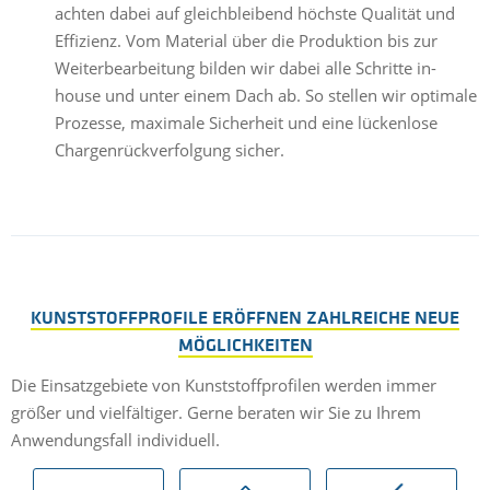
achten dabei auf gleichbleibend höchste Qualität und
Effizienz. Vom Material über die Produktion bis zur
Weiterbearbeitung bilden wir dabei alle Schritte in-
house und unter einem Dach ab. So stellen wir optimale
Prozesse, maximale Sicherheit und eine lückenlose
Chargenrückverfolgung sicher.
KUNSTSTOFFPROFILE ERÖFFNEN ZAHLREICHE NEUE
MÖGLICHKEITEN
Die Einsatzgebiete von Kunststoffprofilen werden immer
größer und vielfältiger. Gerne beraten wir Sie zu Ihrem
Anwendungsfall individuell.