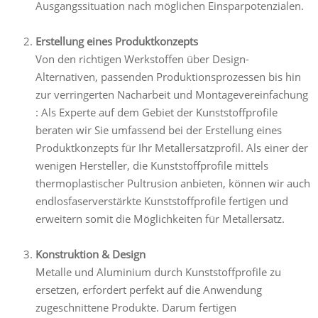
Ausgangssituation nach möglichen Einsparpotenzialen.
Erstellung eines Produktkonzepts
Von den richtigen Werkstoffen über Design-
Alternativen, passenden Produktionsprozessen bis hin
zur verringerten Nacharbeit und Montagevereinfachung
: Als Experte auf dem Gebiet der Kunststoffprofile
beraten wir Sie umfassend bei der Erstellung eines
Produktkonzepts für Ihr Metallersatzprofil. Als einer der
wenigen Hersteller, die Kunststoffprofile mittels
thermoplastischer Pultrusion anbieten, können wir auch
endlosfaserverstärkte Kunststoffprofile fertigen und
erweitern somit die Möglichkeiten für Metallersatz.
Konstruktion & Design
Metalle und Aluminium durch Kunststoffprofile zu
ersetzen, erfordert perfekt auf die Anwendung
zugeschnittene Produkte. Darum fertigen