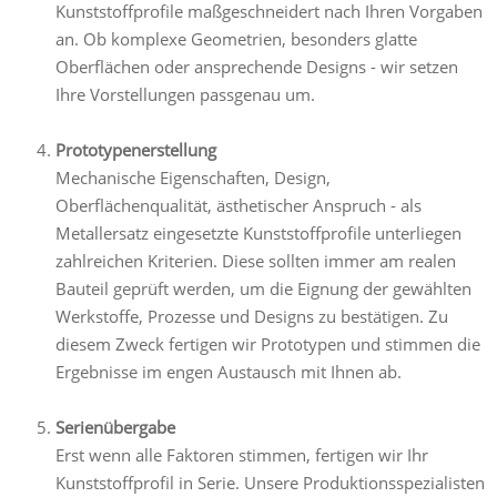
Kunststoffprofile maßgeschneidert nach Ihren Vorgaben
an. Ob komplexe Geometrien, besonders glatte
Oberflächen oder ansprechende Designs - wir setzen
Ihre Vorstellungen passgenau um.
Prototypenerstellung
Mechanische Eigenschaften, Design,
Oberflächenqualität, ästhetischer Anspruch - als
Metallersatz eingesetzte Kunststoffprofile unterliegen
zahlreichen Kriterien. Diese sollten immer am realen
Bauteil geprüft werden, um die Eignung der gewählten
Werkstoffe, Prozesse und Designs zu bestätigen. Zu
diesem Zweck fertigen wir Prototypen und stimmen die
Ergebnisse im engen Austausch mit Ihnen ab.
Serienübergabe
Erst wenn alle Faktoren stimmen, fertigen wir Ihr
Kunststoffprofil in Serie. Unsere Produktionsspezialisten