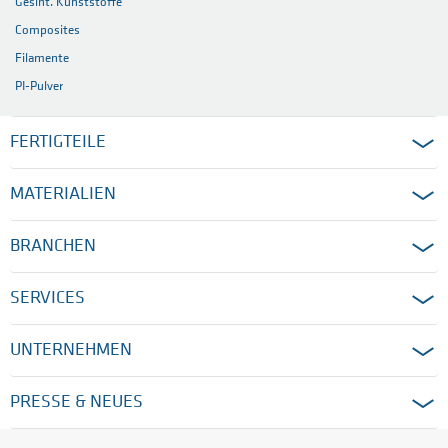
Gesint. Kunststoffe
Composites
Filamente
PI-Pulver
FERTIGTEILE
MATERIALIEN
BRANCHEN
SERVICES
UNTERNEHMEN
PRESSE & NEUES