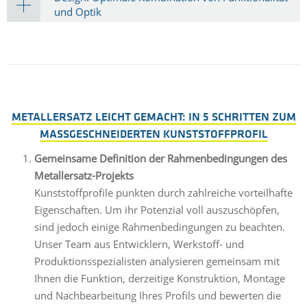
und Optik
METALLERSATZ LEICHT GEMACHT: IN 5 SCHRITTEN ZUM
MASSGESCHNEIDERTEN KUNSTSTOFFPROFIL
Gemeinsame Definition der Rahmenbedingungen des
Metallersatz-Projekts
Kunststoffprofile punkten durch zahlreiche vorteilhafte
Eigenschaften. Um ihr Potenzial voll auszuschöpfen,
sind jedoch einige Rahmenbedingungen zu beachten.
Unser Team aus Entwicklern, Werkstoff- und
Produktionsspezialisten analysieren gemeinsam mit
Ihnen die Funktion, derzeitige Konstruktion, Montage
und Nachbearbeitung Ihres Profils und bewerten die