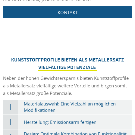
KONTAKT
KUNSTSTOFFPROFILE BIETEN ALS METALLERSATZ
VIELFÄLTIGE POTENZIALE
Neben der hohen Gewichtsersparnis bieten Kunststoffprofile
als Metallersatz vielfältige weitere Vorteile und birgen somit
als Metallersatz große Potenziale.
Materialauswahl: Eine Vielzahl an möglichen
Modifikationen
Herstellung: Emissionsarm fertigen
Design: Optimale Kombination von Funktionalität