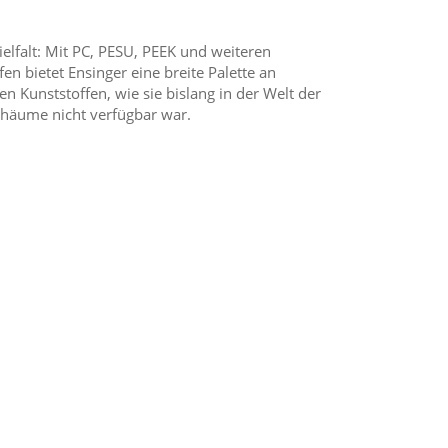
ielfalt: Mit PC, PESU, PEEK und weiteren
fen bietet Ensinger eine breite Palette an
en Kunststoffen, wie sie bislang in der Welt der
chäume nicht verfügbar war.