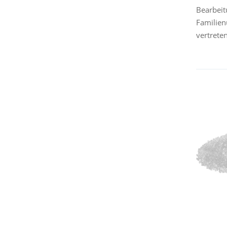
Bearbeit
Familien
vertrete