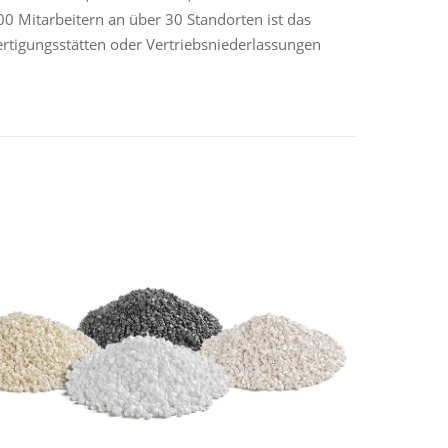
00 Mitarbeitern an über 30 Standorten ist das
ertigungsstätten oder Vertriebsniederlassungen