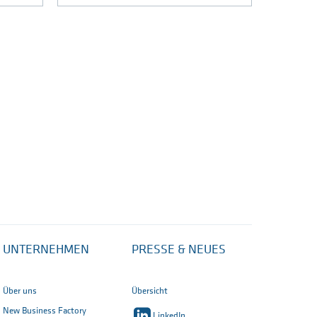
UNTERNEHMEN
PRESSE & NEUES
Über uns
Übersicht
New Business Factory
LinkedIn