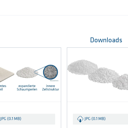
Downloads
JPG (0.1 MB)
JPG (0.1 MB)