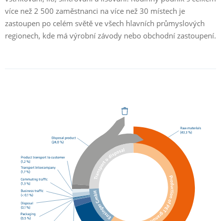
více než 2 500 zaměstnanci na více než 30 místech je
zastoupen po celém světě ve všech hlavních průmyslových
regionech, kde má výrobní závody nebo obchodní zastoupení.