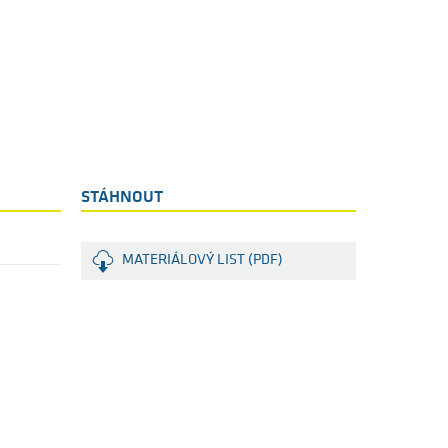
STÁHNOUT
MATERIÁLOVÝ LIST (PDF)