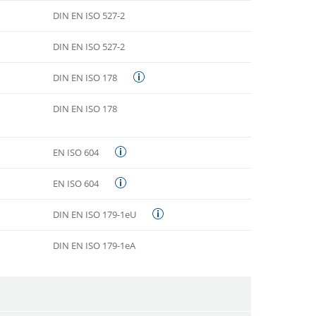
DIN EN ISO 527-2
DIN EN ISO 527-2
DIN EN ISO 178
DIN EN ISO 178
EN ISO 604
EN ISO 604
DIN EN ISO 179-1eU
DIN EN ISO 179-1eA