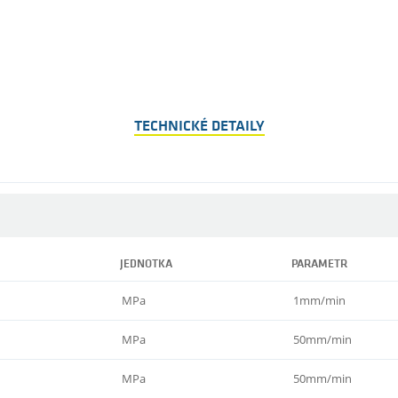
TECHNICKÉ DETAILY
JEDNOTKA
PARAMETR
MPa
1mm/min
MPa
50mm/min
MPa
50mm/min