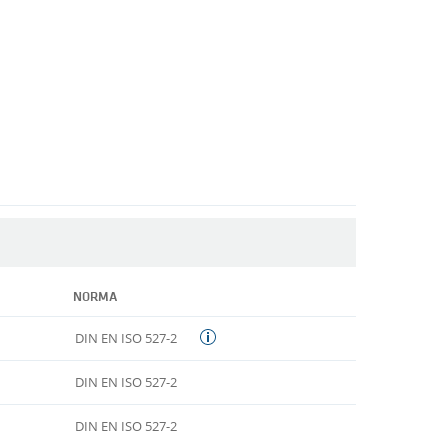
NORMA
DIN EN ISO 527-2
DIN EN ISO 527-2
DIN EN ISO 527-2