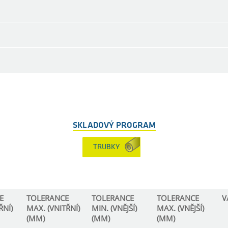
SKLADOVÝ PROGRAM
TRUBKY
E
TOLERANCE
TOLERANCE
TOLERANCE
V
ŘNÍ)
MAX. (VNITŘNÍ)
MIN. (VNĚJŠÍ)
MAX. (VNĚJŠÍ)
(MM)
(MM)
(MM)