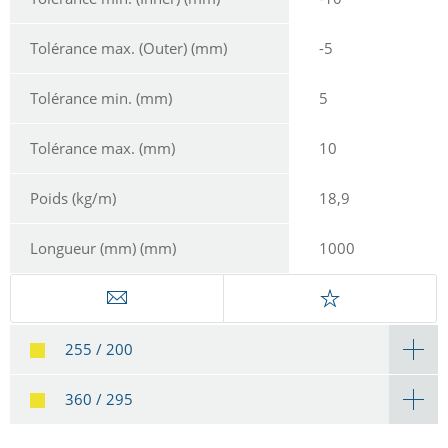
Tolérance max. (Outer) (mm)
-5
Tolérance min. (mm)
5
Tolérance max. (mm)
10
Poids (kg/m)
18,9
Longueur (mm) (mm)
1000
255 / 200
360 / 295