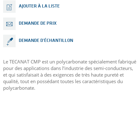
AJOUTER À LA LISTE
DEMANDE DE PRIX
DEMANDE D'ÉCHANTILLON
Le TECANAT CMP est un polycarbonate spécialement fabriqué
pour des applications dans l’industrie des semi-conducteurs,
et qui satisfaisait à des exigences de très haute pureté et
qualité, tout en possédant toutes les caractéristiques du
polycarbonate.