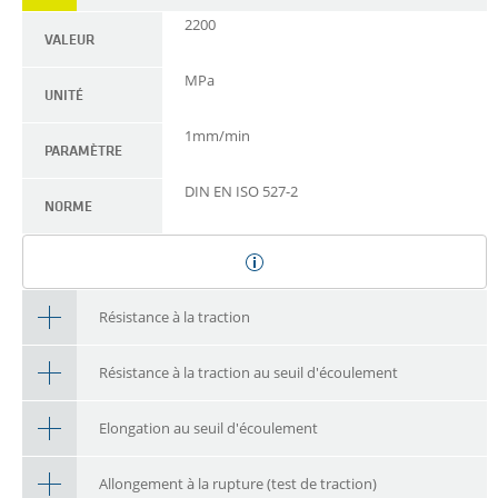
2200
VALEUR
MPa
UNITÉ
1mm/min
PARAMÈTRE
DIN EN ISO 527-2
NORME
Résistance à la traction
Résistance à la traction au seuil d'écoulement
Elongation au seuil d'écoulement
Allongement à la rupture (test de traction)