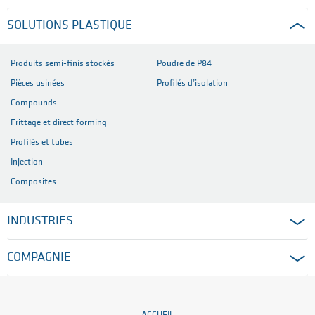
SOLUTIONS PLASTIQUE
Produits semi-finis stockés
Poudre de P84
Pièces usinées
Profilés d’isolation
Compounds
Frittage et direct forming
Profilés et tubes
Injection
Composites
INDUSTRIES
COMPAGNIE