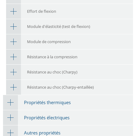
Effort de flexion
Module d'élasticité (test de flexion)
Module de compression
Résistance à la compression
Résistance au choc (Charpy)
Résistance au choc (Charpy-entaillée)
Propriétés thermiques
Propriétés électriques
Autres propriétés