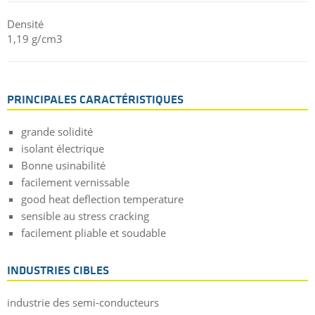
Densité
1,19 g/cm3
PRINCIPALES CARACTÉRISTIQUES
grande solidité
isolant électrique
Bonne usinabilité
facilement vernissable
good heat deflection temperature
sensible au stress cracking
facilement pliable et soudable
INDUSTRIES CIBLES
industrie des semi-conducteurs