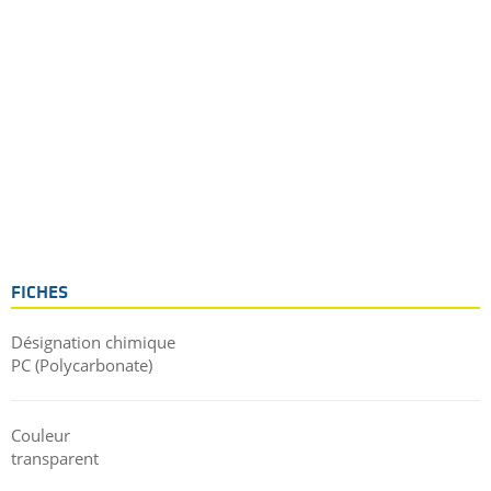
FICHES
Désignation chimique
PC (Polycarbonate)
Couleur
transparent