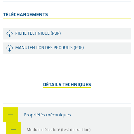
TÉLÉCHARGEMENTS
FICHE TECHNIQUE (PDF)
MANUTENTION DES PRODUITS (PDF)
DÉTAILS TECHNIQUES
Propriétés mécaniques
Module d'élasticité (test de traction)