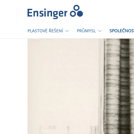
Domů
PLASTOVÉ ŘEŠENÍ
PRŮMYSL
SPOLEČNOS