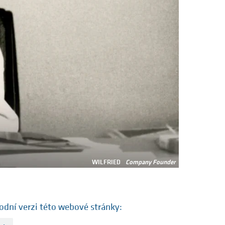
WILFRIED
Company Founder
rodní verzi této webové stránky: