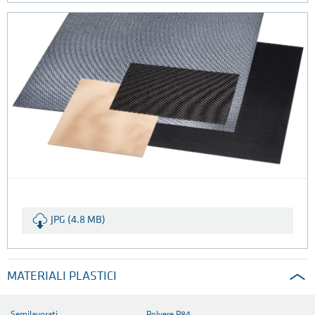
JPG (4.8 MB)