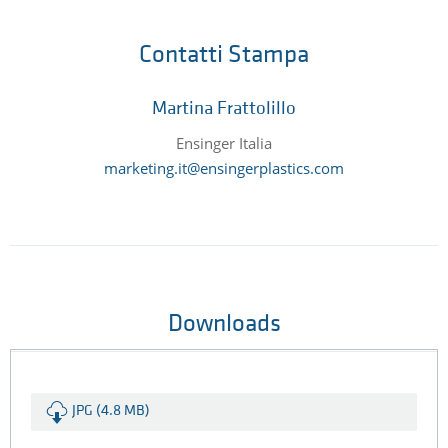
Contatti Stampa
Martina Frattolillo
Ensinger Italia
marketing.it@ensingerplastics.com
Downloads