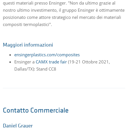
questi materiali presso Ensinger. "Non da ultimo grazie al
nostro ultimo investimento, il gruppo Ensinger è ottimamente
posizionato come attore strategico nel mercato dei materiali
compositi termoplastici".
Maggiori informazioni
ensingerplastics.com/composites
Ensinger a
CAMX trade fair
(19-21 Ottobre 2021,
Dallas/TX): Stand CC8
Contatto Commerciale
Daniel Grauer