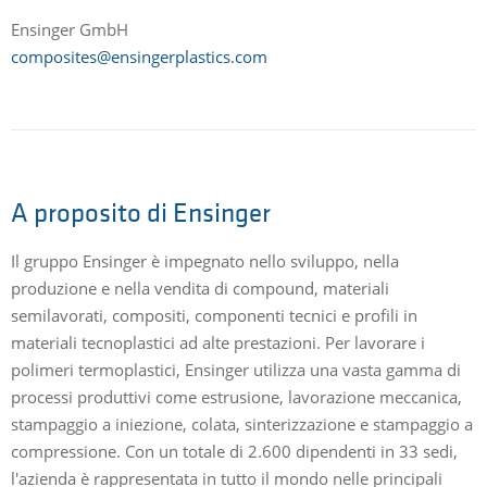
Ensinger GmbH
composites@ensingerplastics.com
A proposito di Ensinger
Il gruppo Ensinger è impegnato nello sviluppo, nella
produzione e nella vendita di compound, materiali
semilavorati, compositi, componenti tecnici e profili in
materiali tecnoplastici ad alte prestazioni. Per lavorare i
polimeri termoplastici, Ensinger utilizza una vasta gamma di
processi produttivi come estrusione, lavorazione meccanica,
stampaggio a iniezione, colata, sinterizzazione e stampaggio a
compressione. Con un totale di 2.600 dipendenti in 33 sedi,
l'azienda è rappresentata in tutto il mondo nelle principali