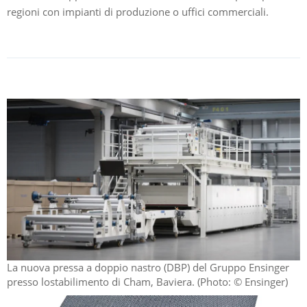
regioni con impianti di produzione o uffici commerciali.
La nuova pressa a doppio nastro (DBP) del Gruppo Ensinger
presso lostabilimento di Cham, Baviera. (Photo: © Ensinger)