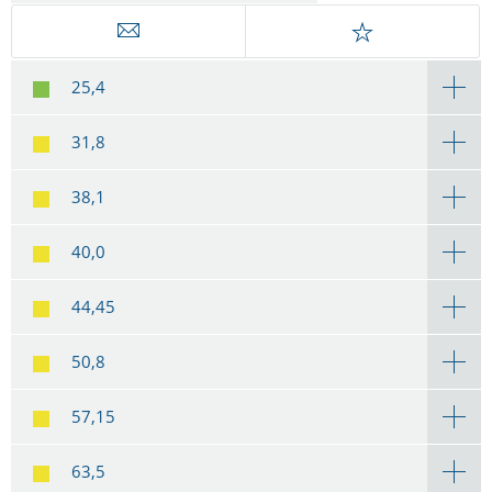
25,4
31,8
38,1
40,0
44,45
50,8
57,15
63,5