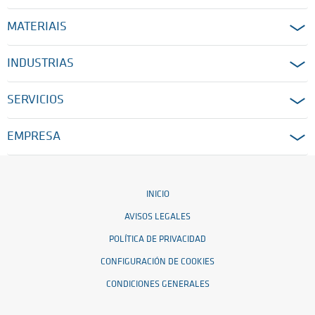
MATERIAIS
INDUSTRIAS
SERVICIOS
EMPRESA
INICIO
AVISOS LEGALES
POLÍTICA DE PRIVACIDAD
CONFIGURACIÓN DE COOKIES
CONDICIONES GENERALES