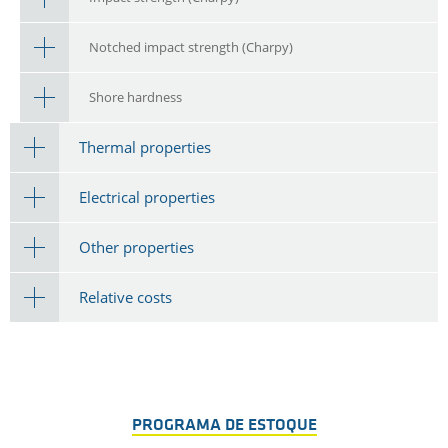
Notched impact strength (Charpy)
Shore hardness
Thermal properties
Electrical properties
Other properties
Relative costs
PROGRAMA DE ESTOQUE