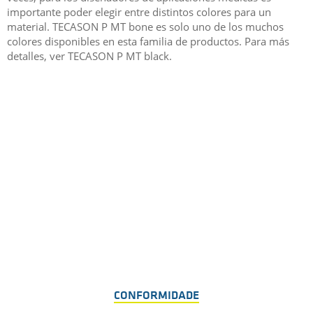
importante poder elegir entre distintos colores para un
material. TECASON P MT bone es solo uno de los muchos
colores disponibles en esta familia de productos. Para más
detalles, ver TECASON P MT black.
CONFORMIDADE