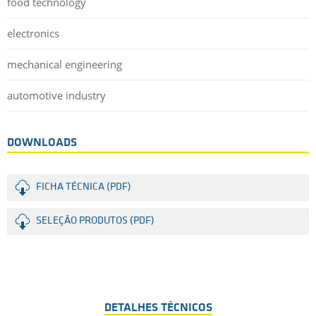
food technology
electronics
mechanical engineering
automotive industry
DOWNLOADS
FICHA TÉCNICA (PDF)
SELEÇÃO PRODUTOS (PDF)
DETALHES TÉCNICOS