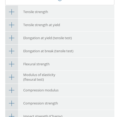
Tensile strength
Tensile strength at yield
Elongation at yield (tensile test)
Elongation at break (tensile test)
Flexural strength
Modulus of elasticity
(flexural test)
Compression modulus
Compression strength
Impact strength (Charpy)