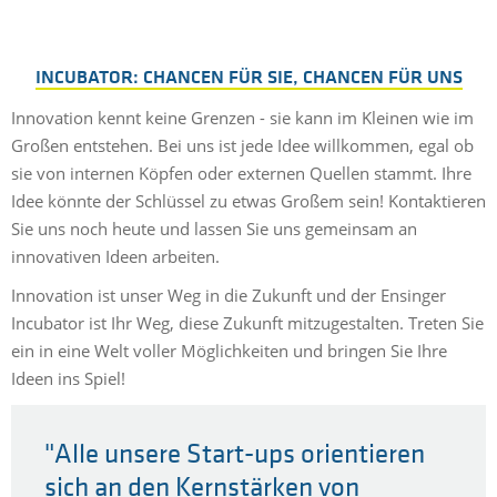
INCUBATOR: CHANCEN FÜR SIE, CHANCEN FÜR UNS
Innovation kennt keine Grenzen - sie kann im Kleinen wie im
Großen entstehen. Bei uns ist jede Idee willkommen, egal ob
sie von internen Köpfen oder externen Quellen stammt. Ihre
Idee könnte der Schlüssel zu etwas Großem sein! Kontaktieren
Sie uns noch heute und lassen Sie uns gemeinsam an
innovativen Ideen arbeiten.
Innovation ist unser Weg in die Zukunft und der Ensinger
Incubator ist Ihr Weg, diese Zukunft mitzugestalten. Treten Sie
ein in eine Welt voller Möglichkeiten und bringen Sie Ihre
Ideen ins Spiel!
"Alle unsere Start-ups orientieren
sich an den Kernstärken von