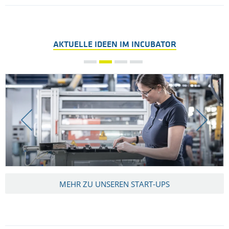
AKTUELLE IDEEN IM INCUBATOR
MEHR ZU UNSEREN START-UPS