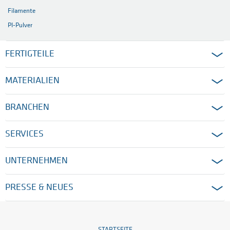
Filamente
PI-Pulver
FERTIGTEILE
MATERIALIEN
BRANCHEN
SERVICES
UNTERNEHMEN
PRESSE & NEUES
STARTSEITE