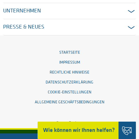
UNTERNEHMEN
PRESSE & NEUES
STARTSEITE
IMPRESSUM
RECHTLICHE HINWEISE
DATENSCHUTZERKLÄRUNG
COOKIE-EINSTELLUNGEN
ALLGEMEINE GESCHÄFTSBEDINGUNGEN
© 2026 Ensinger
Wie können wir Ihnen helfen?