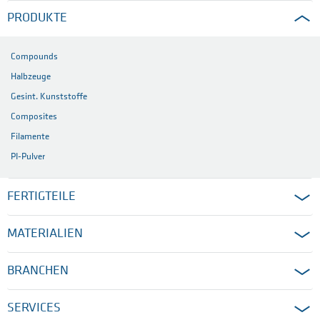
PRODUKTE
Compounds
Halbzeuge
Gesint. Kunststoffe
Composites
Filamente
PI-Pulver
FERTIGTEILE
MATERIALIEN
BRANCHEN
SERVICES