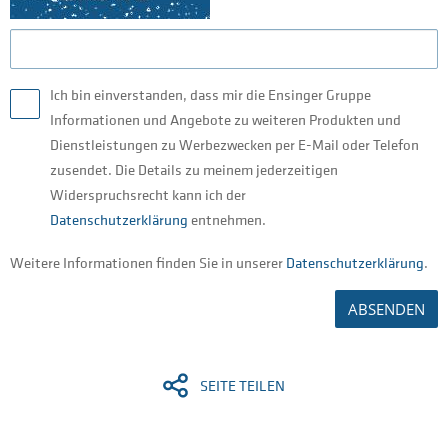
Ich bin einverstanden, dass mir die Ensinger Gruppe
Informationen und Angebote zu weiteren Produkten und
Dienstleistungen zu Werbezwecken per E-Mail oder Telefon
zusendet. Die Details zu meinem jederzeitigen
Widerspruchsrecht kann ich der
Datenschutzerklärung
entnehmen.
Weitere Informationen finden Sie in unserer
Datenschutzerklärung
.
ABSENDEN
SEITE TEILEN