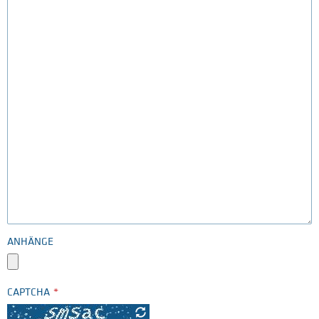
ANHÄNGE
CAPTCHA