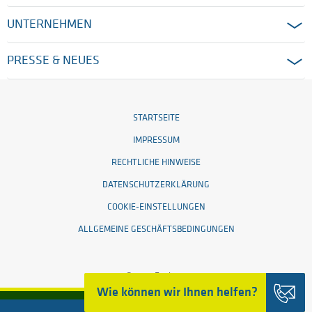
UNTERNEHMEN
PRESSE & NEUES
STARTSEITE
IMPRESSUM
RECHTLICHE HINWEISE
DATENSCHUTZERKLÄRUNG
COOKIE-EINSTELLUNGEN
ALLGEMEINE GESCHÄFTSBEDINGUNGEN
© 2026 Ensinger
Wie können wir Ihnen helfen?