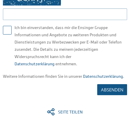
Ich bin einverstanden, dass mir die Ensinger Gruppe
Informationen und Angebote zu weiteren Produkten und
Dienstleistungen zu Werbezwecken per E-Mail oder Telefon
zusendet. Die Details zu meinem jederzeitigen
Widerspruchsrecht kann ich der
Datenschutzerklärung
entnehmen.
Weitere Informationen finden Sie in unserer
Datenschutzerklärung
.
ABSENDEN
SEITE TEILEN