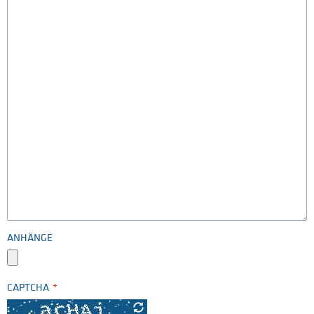
ANHÄNGE
CAPTCHA