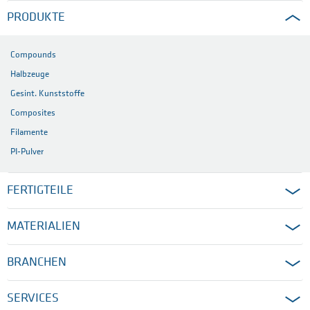
PRODUKTE
Compounds
Halbzeuge
Gesint. Kunststoffe
Composites
Filamente
PI-Pulver
FERTIGTEILE
MATERIALIEN
BRANCHEN
SERVICES