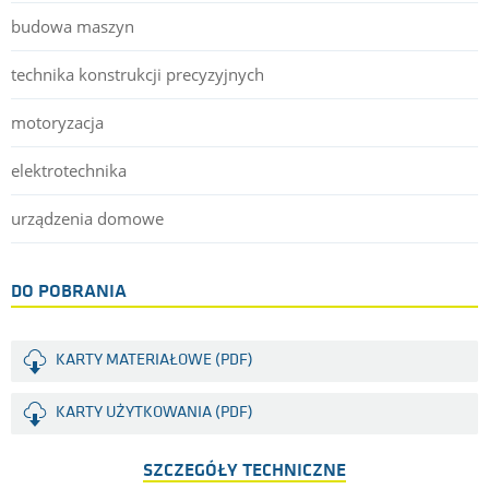
budowa maszyn
technika konstrukcji precyzyjnych
motoryzacja
elektrotechnika
urządzenia domowe
DO POBRANIA
KARTY MATERIAŁOWE (PDF)
KARTY UŻYTKOWANIA (PDF)
SZCZEGÓŁY TECHNICZNE