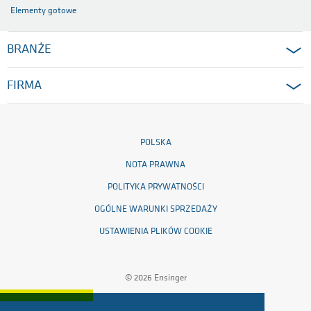
Elementy gotowe
BRANŻE
FIRMA
POLSKA
NOTA PRAWNA
POLITYKA PRYWATNOŚCI
OGÓLNE WARUNKI SPRZEDAŻY
USTAWIENIA PLIKÓW COOKIE
© 2026 Ensinger