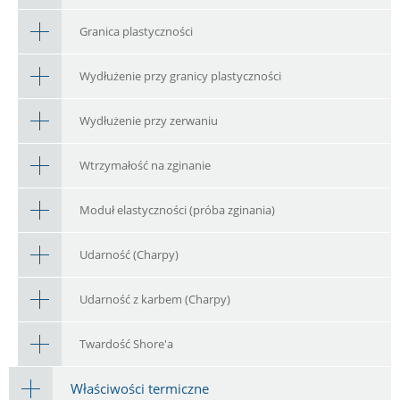
Granica plastyczności
Wydłużenie przy granicy plastyczności
Wydłużenie przy zerwaniu
Wtrzymałość na zginanie
Moduł elastyczności (próba zginania)
Udarność (Charpy)
Udarność z karbem (Charpy)
Twardość Shore'a
Właściwości termiczne