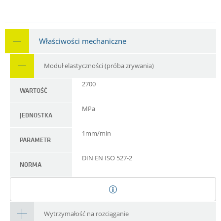
Właściwości mechaniczne
Moduł elastyczności (próba zrywania)
2700
WARTOŚĆ
MPa
JEDNOSTKA
1mm/min
PARAMETR
DIN EN ISO 527-2
NORMA
Wytrzymałość na rozciąganie