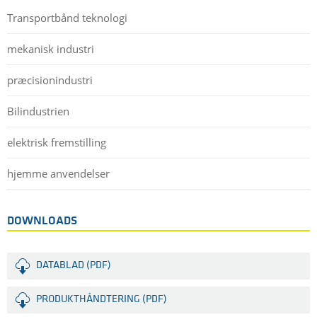
Transportbånd teknologi
mekanisk industri
præcisionindustri
Bilindustrien
elektrisk fremstilling
hjemme anvendelser
DOWNLOADS
DATABLAD (PDF)
PRODUKTHÅNDTERING (PDF)