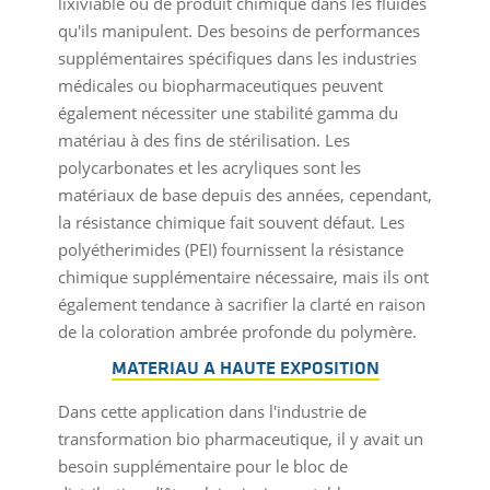
lixiviable ou de produit chimique dans les fluides
qu'ils manipulent. Des besoins de performances
supplémentaires spécifiques dans les industries
médicales ou biopharmaceutiques peuvent
également nécessiter une stabilité gamma du
matériau à des fins de stérilisation. Les
polycarbonates et les acryliques sont les
matériaux de base depuis des années, cependant,
la résistance chimique fait souvent défaut. Les
polyétherimides (PEI) fournissent la résistance
chimique supplémentaire nécessaire, mais ils ont
également tendance à sacrifier la clarté en raison
de la coloration ambrée profonde du polymère.
MATERIAU A HAUTE EXPOSITION
Dans cette application dans l'industrie de
transformation bio pharmaceutique, il y avait un
besoin supplémentaire pour le bloc de