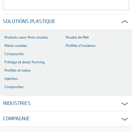
SOLUTIONS PLASTIQUE
Produits semi-finis stockés
Poudre de P84
Pièces usinées
Profilés d’isolation
Compounds
Frittage et direct forming
Profilés et tubes
Injection
Composites
INDUSTRIES
COMPAGNIE