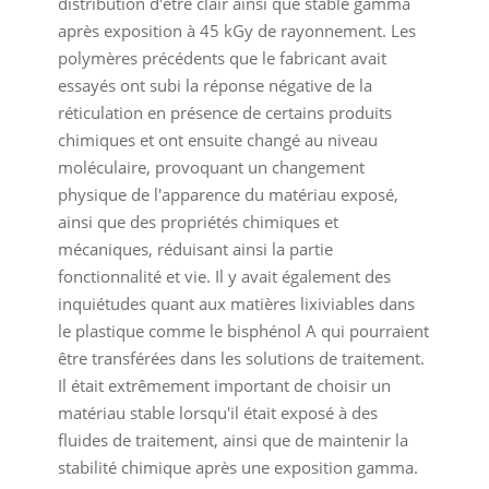
distribution d'être clair ainsi que stable gamma
après exposition à 45 kGy de rayonnement. Les
polymères précédents que le fabricant avait
essayés ont subi la réponse négative de la
réticulation en présence de certains produits
chimiques et ont ensuite changé au niveau
moléculaire, provoquant un changement
physique de l'apparence du matériau exposé,
ainsi que des propriétés chimiques et
mécaniques, réduisant ainsi la partie
fonctionnalité et vie. Il y avait également des
inquiétudes quant aux matières lixiviables dans
le plastique comme le bisphénol A qui pourraient
être transférées dans les solutions de traitement.
Il était extrêmement important de choisir un
matériau stable lorsqu'il était exposé à des
fluides de traitement, ainsi que de maintenir la
stabilité chimique après une exposition gamma.