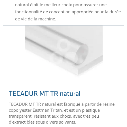
natural était le meilleur choix pour assurer une
fonctionnalité de conception appropriée pour la durée
de vie de la machine.
TECADUR MT TR natural
TECADUR MT TR natural est fabriqué à partir de résine
copolyester Eastman Tritan, et est un plastique
transparent, résistant aux chocs, avec très peu
d'extractibles sous divers solvants.