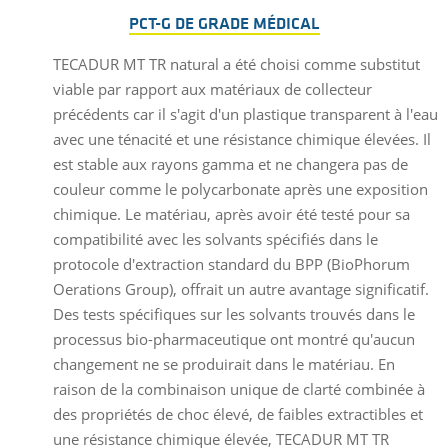
PCT-G DE GRADE MÉDICAL
TECADUR MT TR natural a été choisi comme substitut
viable par rapport aux matériaux de collecteur
précédents car il s'agit d'un plastique transparent à l'eau
avec une ténacité et une résistance chimique élevées. Il
est stable aux rayons gamma et ne changera pas de
couleur comme le polycarbonate après une exposition
chimique. Le matériau, après avoir été testé pour sa
compatibilité avec les solvants spécifiés dans le
protocole d'extraction standard du BPP (BioPhorum
Oerations Group), offrait un autre avantage significatif.
Des tests spécifiques sur les solvants trouvés dans le
processus bio-pharmaceutique ont montré qu'aucun
changement ne se produirait dans le matériau. En
raison de la combinaison unique de clarté combinée à
des propriétés de choc élevé, de faibles extractibles et
une résistance chimique élevée, TECADUR MT TR