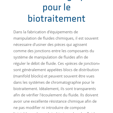
pour le
biotraitement
Dans la fabrication d'équipements de
manipulation de fluides chimiques, il est souvent
nécessaire d'usiner des pièces qui agissent
comme des jonctions entre les composants du
système de manipulation de fluides afin de
réguler le débit de fluide. Ces «pièces de jonction»
sont généralement appelées blocs de distribution
(manifold blocks) et peuvent souvent être vues
dans les systèmes de chromatographie pour le
biotraitement. Idéalement, ils sont transparents
afin de vérifier l'écoulement du fluide. Ils doivent
avoir une excellente résistance chimique afin de
ne pas modifier ni introduire de composé