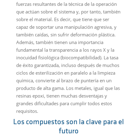
fuerzas resultantes de la técnica de la operación
que actúan sobre el sistema y, por tanto, también
sobre el material. Es decir, que tiene que ser
capaz de soportar una manipulación agresiva, y
también caídas, sin sufrir deformación plástica.
Además, también tienen una importancia
fundamental la transparencia a los rayos X y la
inocuidad fisiológica (biocompatibilidad). La tasa
de éxito garantizada, incluso después de muchos
ciclos de esterilización en paralelo a la limpieza
química, convierte al brazo de puntería en un
producto de alta gama. Los metales, igual que las
resinas epoxi, tienen muchas desventajas y
grandes dificultades para cumplir todos estos
requisitos.
Los compuestos son la clave para el
futuro