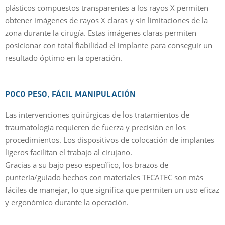
plásticos compuestos transparentes a los rayos X permiten
obtener imágenes de rayos X claras y sin limitaciones de la
zona durante la cirugía. Estas imágenes claras permiten
posicionar con total fiabilidad el implante para conseguir un
resultado óptimo en la operación.
POCO PESO, FÁCIL MANIPULACIÓN
Las intervenciones quirúrgicas de los tratamientos de
traumatología requieren de fuerza y precisión en los
procedimientos. Los dispositivos de colocación de implantes
ligeros facilitan el trabajo al cirujano.
Gracias a su bajo peso específico, los brazos de
puntería/guiado hechos con materiales TECATEC son más
fáciles de manejar, lo que significa que permiten un uso eficaz
y ergonómico durante la operación.