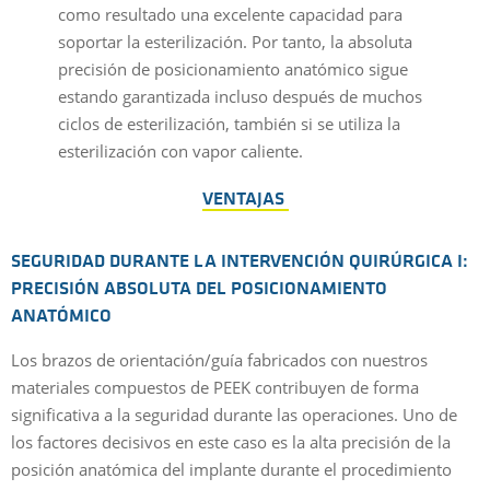
como resultado una excelente capacidad para
soportar la esterilización. Por tanto, la absoluta
precisión de posicionamiento anatómico sigue
estando garantizada incluso después de muchos
ciclos de esterilización, también si se utiliza la
esterilización con vapor caliente.
VENTAJAS
SEGURIDAD DURANTE LA INTERVENCIÓN QUIRÚRGICA I:
PRECISIÓN ABSOLUTA DEL POSICIONAMIENTO
ANATÓMICO
Los brazos de orientación/guía fabricados con nuestros
materiales compuestos de PEEK contribuyen de forma
significativa a la seguridad durante las operaciones. Uno de
los factores decisivos en este caso es la alta precisión de la
posición anatómica del implante durante el procedimiento