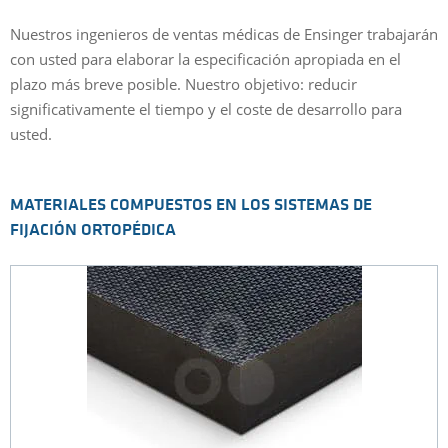
Nuestros ingenieros de ventas médicas de Ensinger trabajarán
con usted para elaborar la especificación apropiada en el
plazo más breve posible. Nuestro objetivo: reducir
significativamente el tiempo y el coste de desarrollo para
usted.
MATERIALES COMPUESTOS EN LOS SISTEMAS DE
FIJACIÓN ORTOPÉDICA