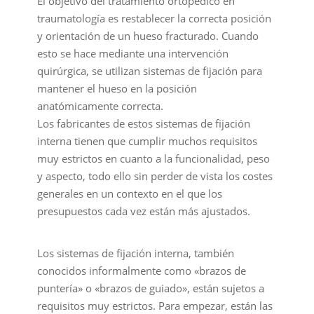
El objetivo del tratamiento ortopédico en
traumatología es restablecer la correcta posición
y orientación de un hueso fracturado. Cuando
esto se hace mediante una intervención
quirúrgica, se utilizan sistemas de fijación para
mantener el hueso en la posición
anatómicamente correcta.
Los fabricantes de estos sistemas de fijación
interna tienen que cumplir muchos requisitos
muy estrictos en cuanto a la funcionalidad, peso
y aspecto, todo ello sin perder de vista los costes
generales en un contexto en el que los
presupuestos cada vez están más ajustados.
Los sistemas de fijación interna, también
conocidos informalmente como «brazos de
puntería» o «brazos de guiado», están sujetos a
requisitos muy estrictos. Para empezar, están las