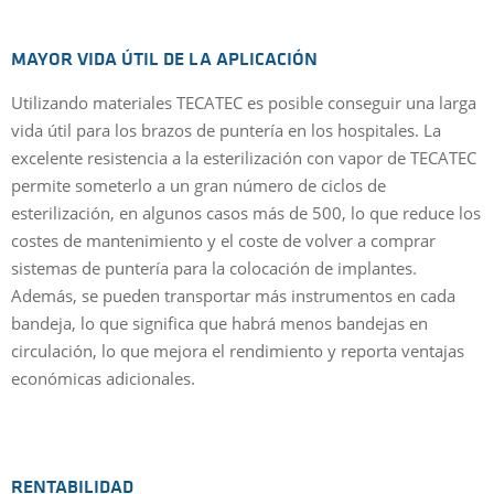
MAYOR VIDA ÚTIL DE LA APLICACIÓN
Utilizando materiales TECATEC es posible conseguir una larga
vida útil para los brazos de puntería en los hospitales. La
excelente resistencia a la esterilización con vapor de TECATEC
permite someterlo a un gran número de ciclos de
esterilización, en algunos casos más de 500, lo que reduce los
costes de mantenimiento y el coste de volver a comprar
sistemas de puntería para la colocación de implantes.
Además, se pueden transportar más instrumentos en cada
bandeja, lo que significa que habrá menos bandejas en
circulación, lo que mejora el rendimiento y reporta ventajas
económicas adicionales.
RENTABILIDAD