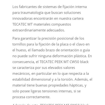
Los fabricantes de sistemas de fijación interna
para traumatología que buscan soluciones
innovadoras encontrarán en nuestra cartera
TECATEC MT materiales compuestos
extraordinariamente adecuados.
Para garantizar la precisión posicional de los
tornillos para la fijación de la placa o el clavo en
el hueso, el llamado brazo de orientación o guía
no puede sufrir ninguna deformación plástica. En
consecuencia, el TECATEC PEEK MT CW50 black
se caracteriza por sus elevados valores
mecánicos, en particular en lo que respecta a la
estabilidad dimensional y a la torsión. Además, el
material tiene buenas propiedades hápticas, y
solo posee ligeras tensiones internas, si se
procesa correctamente.