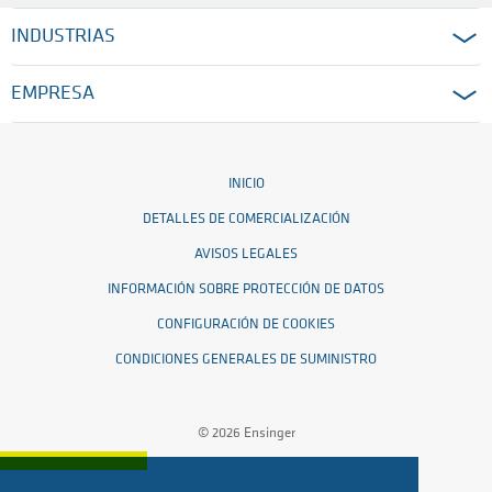
INDUSTRIAS
EMPRESA
INICIO
DETALLES DE COMERCIALIZACIÓN
AVISOS LEGALES
INFORMACIÓN SOBRE PROTECCIÓN DE DATOS
CONFIGURACIÓN DE COOKIES
CONDICIONES GENERALES DE SUMINISTRO
© 2026 Ensinger