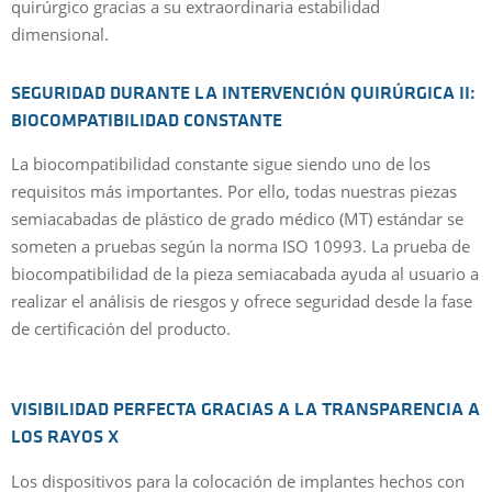
quirúrgico gracias a su extraordinaria estabilidad
dimensional.
SEGURIDAD DURANTE LA INTERVENCIÓN QUIRÚRGICA II:
BIOCOMPATIBILIDAD CONSTANTE
La biocompatibilidad constante sigue siendo uno de los
requisitos más importantes. Por ello, todas nuestras piezas
semiacabadas de plástico de grado médico (MT) estándar se
someten a pruebas según la norma ISO 10993. La prueba de
biocompatibilidad de la pieza semiacabada ayuda al usuario a
realizar el análisis de riesgos y ofrece seguridad desde la fase
de certificación del producto.
VISIBILIDAD PERFECTA GRACIAS A LA TRANSPARENCIA A
LOS RAYOS X
Los dispositivos para la colocación de implantes hechos con