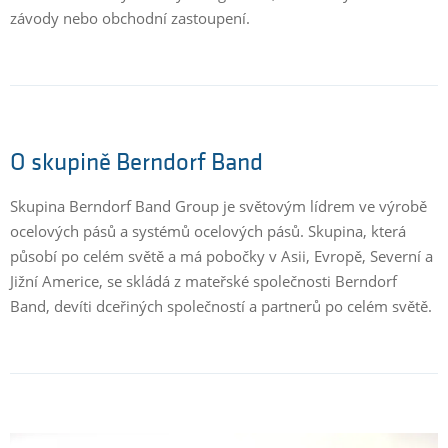
závody nebo obchodní zastoupení.
O skupině Berndorf Band
Skupina Berndorf Band Group je světovým lídrem ve výrobě
ocelových pásů a systémů ocelových pásů. Skupina, která
působí po celém světě a má pobočky v Asii, Evropě, Severní a
Jižní Americe, se skládá z mateřské společnosti Berndorf
Band, devíti dceřiných společností a partnerů po celém světě.