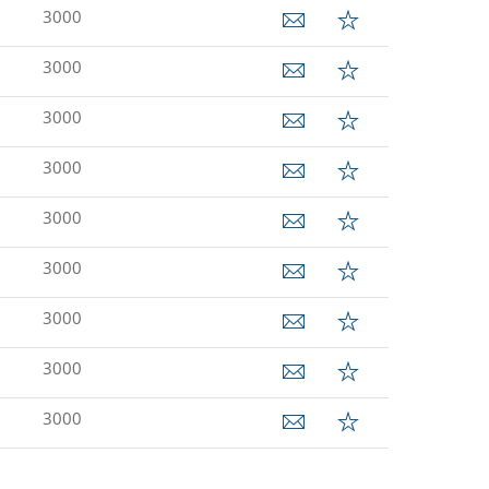
3000
3000
3000
3000
3000
3000
3000
3000
3000