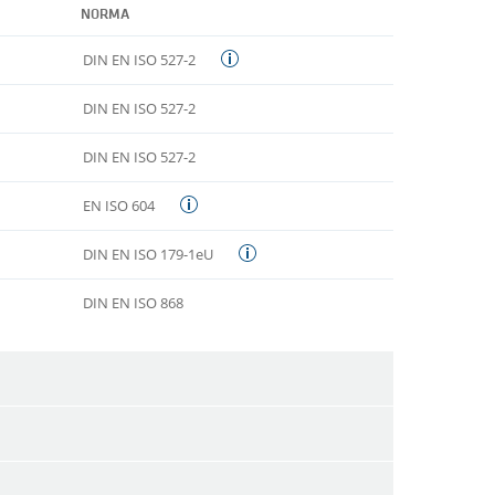
NORMA
DIN EN ISO 527-2
DIN EN ISO 527-2
DIN EN ISO 527-2
EN ISO 604
DIN EN ISO 179-1eU
DIN EN ISO 868