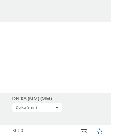
DÉLKA (MM) (MM)
Délka (mm)
3000