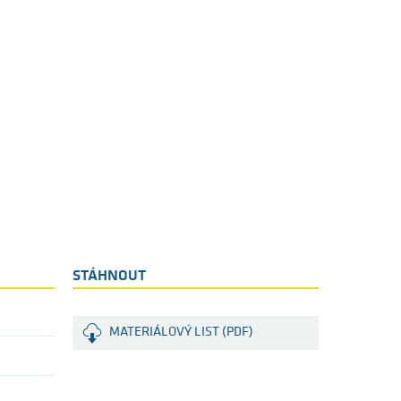
STÁHNOUT
MATERIÁLOVÝ LIST (PDF)