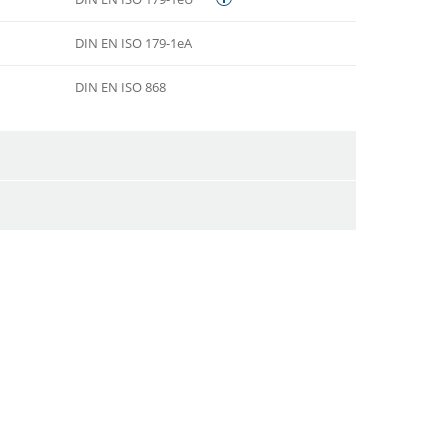
DIN EN ISO 179-1eA
DIN EN ISO 868