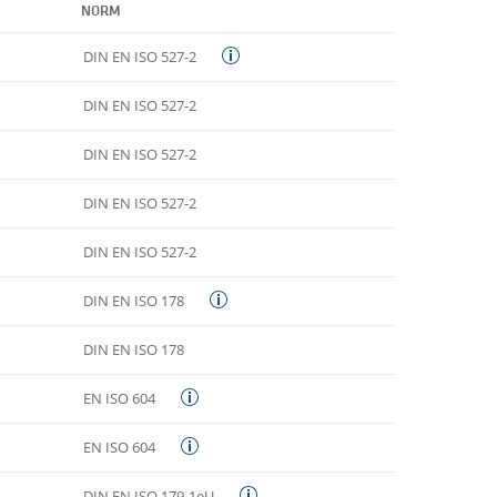
NORM
DIN EN ISO 527-2
DIN EN ISO 527-2
DIN EN ISO 527-2
DIN EN ISO 527-2
DIN EN ISO 527-2
DIN EN ISO 178
DIN EN ISO 178
EN ISO 604
EN ISO 604
DIN EN ISO 179-1eU