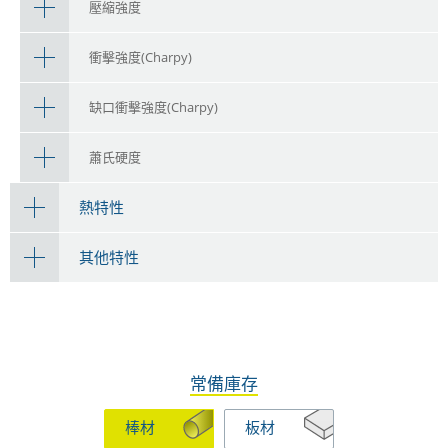
壓縮強度
衝擊強度(Charpy)
缺口衝擊強度(Charpy)
蕭氏硬度
熱特性
其他特性
常備庫存
棒材
板材