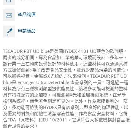
產品詢價
申請樣品
TECADUR PBT UD blue
是美國
HYDEX 4101 UD
藍色的歐洲版。
兩者的成分相同，專為食品加工業的嚴苛環境而設計。多年來，
該行業一直在轉向設備設計的材料使用，這些材料可以通過某種
方式被偵測到
;
為了改善食品安全性，並減少產品污染的可能性，
可以通過視覺，金屬或
X
光線的方法來偵測。
TECADUR PBT UD
blue
是
Ensinger Ultra Detectable
產品系列的一員，可透過一種
材料為所有三種檢測類型提供能見性。這種多功能可檢測的塑料
具有特殊配方的添加物，可檢測到
X
光和金屬檢測系統，在光學
檢測系統裡，藍色著色劑是可見的。此外，作為聚酯系列的一部
分，多功能可檢測的
HYDEX
具有該系列典型良好的物理性能，以
及優異的耐氯和耐鹼性清潔溶液性能。作為食品安全材料，它符
合
FDA
（原物料）和
EU 10/2011
。它還符合大多數機構對食品接
觸合規性的要求。