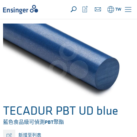
您的詢價 ({{productCount}} 產品)
開啟
首
開
TW
頁
啟
收
藏
清
單
TECADUR PBT UD blue
藍色食品級可偵測PBT聚酯
新增至列表