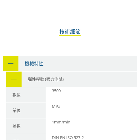
技術細節
機械特性
彈性模數 (張力測試)
3500
數值
MPa
單位
1mm/min
參數
DIN EN ISO 527-2