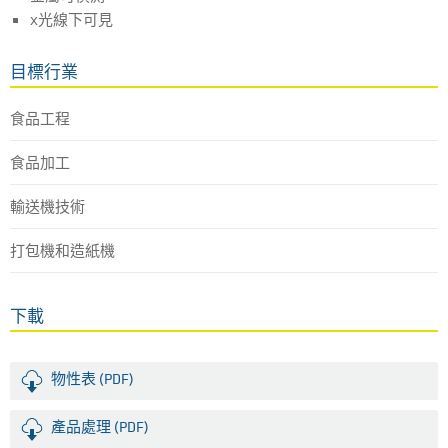
x光線下可見
目標行業
食品工程
食品加工
輸送機技術
打包機和造紙機
下載
物性表 (PDF)
產品處理 (PDF)