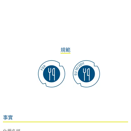
規範
事實
化學名稱