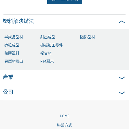
塑料解決辦法
半成品型材
射出成型
隔熱型材
造粒成型
機械加工零件
熱壓塑料
複合材
異型材擠出
P84粉末
產業
公司
HOME
聯繫方式