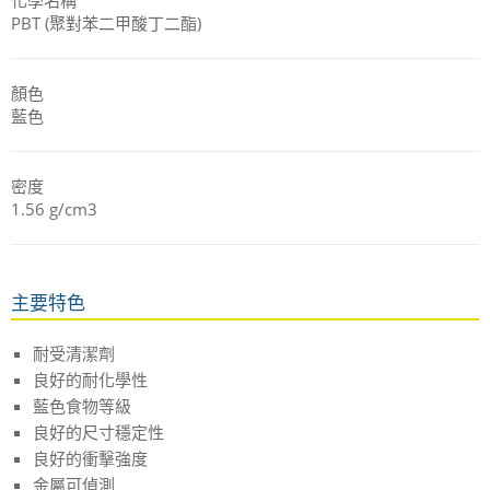
PBT (聚對苯二甲酸丁二酯)
顏色
藍色
密度
1.56 g/cm3
主要特色
耐受清潔劑
良好的耐化學性
藍色食物等級
良好的尺寸穩定性
良好的衝擊強度
金屬可偵測