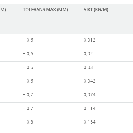
MM)
TOLERANS MAX (MM)
VIKT (KG/M)
+ 0,6
0,012
+ 0,6
0,02
+ 0,6
0,03
+ 0,6
0,042
+ 0,7
0,074
+ 0,7
0,114
+ 0,8
0,164