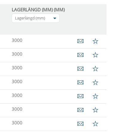
LAGERLÄNGD (MM) (MM)
Lagerlängd (mm)
3000
3000
3000
3000
3000
3000
3000