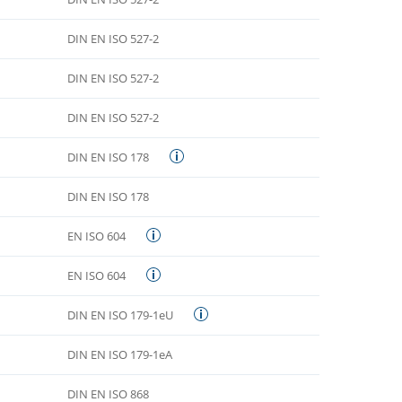
DIN EN ISO 527-2
DIN EN ISO 527-2
DIN EN ISO 527-2
DIN EN ISO 178
DIN EN ISO 178
EN ISO 604
EN ISO 604
DIN EN ISO 179-1eU
DIN EN ISO 179-1eA
DIN EN ISO 868