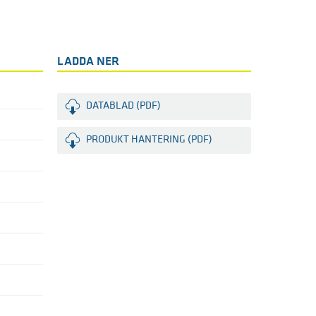
LADDA NER
DATABLAD (PDF)
PRODUKT HANTERING (PDF)