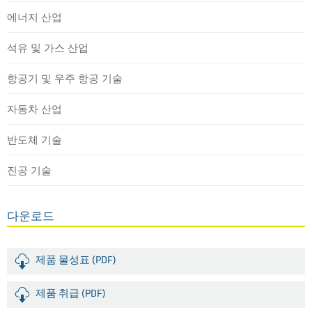
에너지 산업
석유 및 가스 산업
항공기 및 우주 항공 기술
자동차 산업
반도체 기술
진공 기술
다운로드
제품 물성표 (PDF)
제품 취급 (PDF)