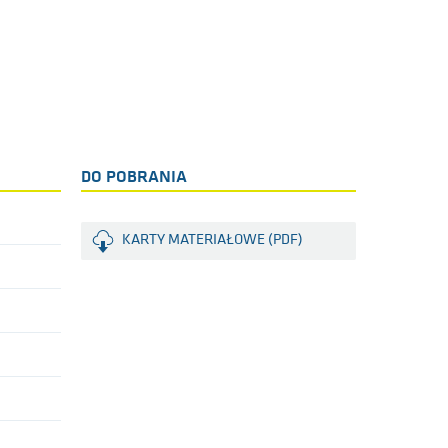
DO POBRANIA
KARTY MATERIAŁOWE (PDF)