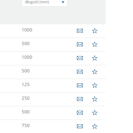
długość (mm)
1000
500
1000
500
125
250
500
750