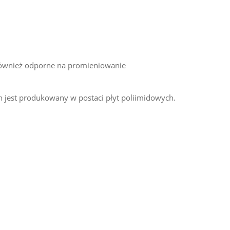
również odporne na promieniowanie
 jest produkowany w postaci płyt poliimidowych.