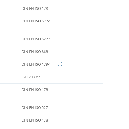
DIN EN ISO 178
DIN EN ISO 527-1
DIN EN ISO 527-1
DIN EN ISO 868
DIN EN ISO 179-1
ISO 2039/2
DIN EN ISO 178
DIN EN ISO 527-1
DIN EN ISO 178