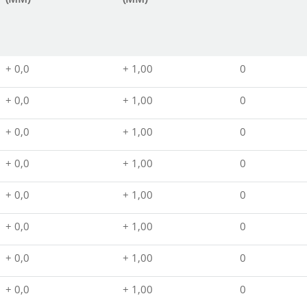
+ 0,0
+ 1,00
0
+ 0,0
+ 1,00
0
+ 0,0
+ 1,00
0
+ 0,0
+ 1,00
0
+ 0,0
+ 1,00
0
+ 0,0
+ 1,00
0
+ 0,0
+ 1,00
0
+ 0,0
+ 1,00
0