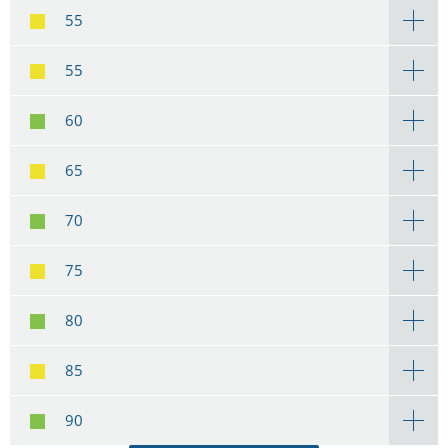
55
55
60
65
70
75
80
85
90