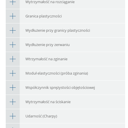
Wytrzymałość na rozciąganie
Granica plastyczności
Wydłużenie przy granicy plastyczności
Wydłużenie przy zerwaniu
Wtrzymałość na zginanie
Moduł elastyczności (próba zginania)
Współczynnik sprężystości objętościowej
Wytrzymałość na ściskanie
Udarność (Charpy)