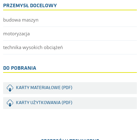
PRZEMYSŁ DOCELOWY
budowa maszyn
motoryzacja
technika wysokich obciążeń
DO POBRANIA
KARTY MATERIAŁOWE (PDF)
KARTY UŻYTKOWANIA (PDF)