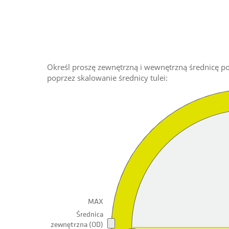
Określ proszę zewnętrzną i wewnętrzną średnicę 
poprzez skalowanie średnicy tulei:
MAX
Średnica
zewnętrzna (OD)