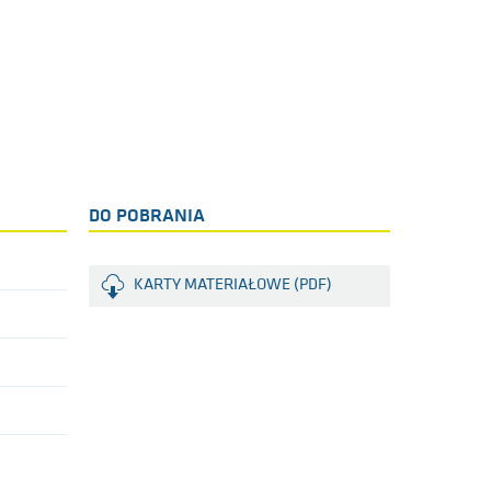
DO POBRANIA
KARTY MATERIAŁOWE (PDF)