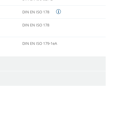
DIN EN ISO 178
DIN EN ISO 178
DIN EN ISO 179-1eA