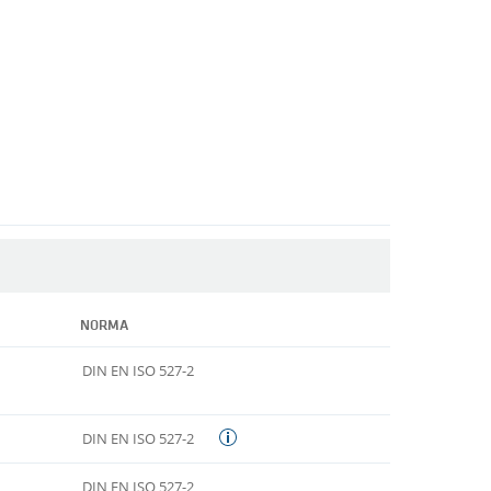
NORMA
DIN EN ISO 527-2
DIN EN ISO 527-2
DIN EN ISO 527-2