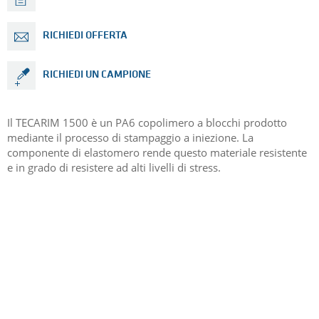
RICHIEDI OFFERTA
RICHIEDI UN CAMPIONE
Il TECARIM 1500 è un PA6 copolimero a blocchi prodotto
mediante il processo di stampaggio a iniezione. La
componente di elastomero rende questo materiale resistente
e in grado di resistere ad alti livelli di stress.