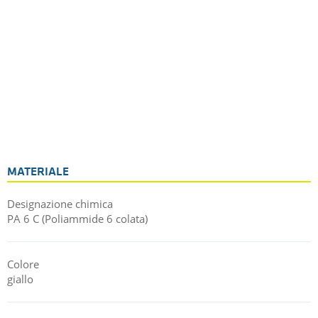
MATERIALE
Designazione chimica
PA 6 C (Poliammide 6 colata)
Colore
giallo