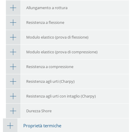
Allungamento a rottura
Resistenza a flessione
Modulo elastico (prova di flessione)
Modulo elastico (prova di compressione)
Resistenza a compressione
Resistenza agli urti (Charpy)
Resistenza agli urti con intaglio (Charpy)
Durezza Shore
Proprietà termiche