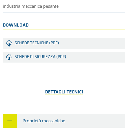
industria meccanica pesante
DOWNLOAD
SCHEDE TECNICHE (PDF)
SCHEDE DI SICUREZZA (PDF)
DETTAGLI TECNICI
Proprietà meccaniche