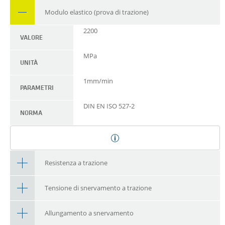
Modulo elastico (prova di trazione)
2200
VALORE
MPa
UNITÀ
1mm/min
PARAMETRI
DIN EN ISO 527-2
NORMA
Resistenza a trazione
Tensione di snervamento a trazione
Allungamento a snervamento