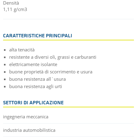
Densità
1,11 g/cm3
CARATTERISTICHE PRINCIPALI
alta tenacità
resistente a diversi oli, grassi e carburanti
elettricamente isolante
buone proprietà di scorrimento e usura
buona resistenza all`usura
buona resistenza agli urti
SETTORI DI APPLICAZIONE
ingegneria meccanica
industria automobilistica