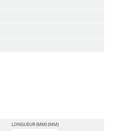
LONGUEUR (MM) (MM)