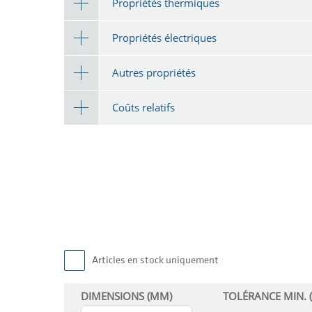
Propriétés thermiques
Propriétés électriques
Autres propriétés
Coûts relatifs
Articles en stock uniquement
DIMENSIONS (MM)
TOLÉRANCE MIN. 