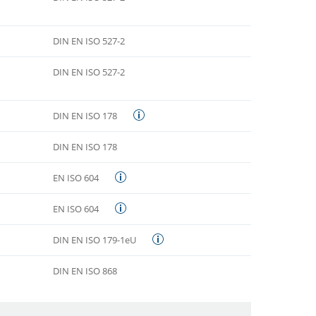
DIN EN ISO 527-2
DIN EN ISO 527-2
DIN EN ISO 178
DIN EN ISO 178
EN ISO 604
EN ISO 604
DIN EN ISO 179-1eU
DIN EN ISO 868