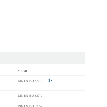
NORME
DIN EN ISO 527-2
DIN EN ISO 527-2
DIN EN ISO 527-2