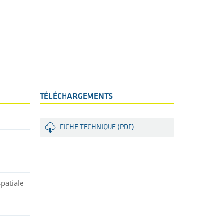
TÉLÉCHARGEMENTS
FICHE TECHNIQUE (PDF)
patiale