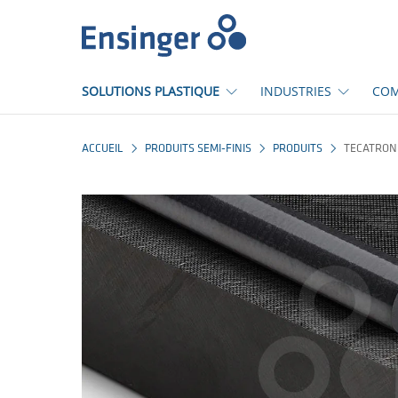
Accueil
SOLUTIONS PLASTIQUE
INDUSTRIES
COM
ACCUEIL
PRODUITS SEMI-FINIS
PRODUITS
TECATRON