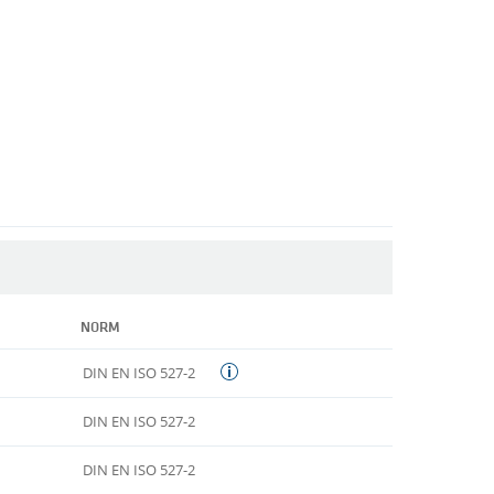
NORM
DIN EN ISO 527-2
DIN EN ISO 527-2
DIN EN ISO 527-2