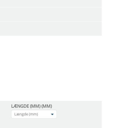
LÆNGDE (MM) (MM)
Længde (mm)