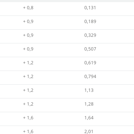
+ 0,8
0,131
+ 0,9
0,189
+ 0,9
0,329
+ 0,9
0,507
+ 1,2
0,619
+ 1,2
0,794
+ 1,2
1,13
+ 1,2
1,28
+ 1,6
1,64
+ 1,6
2,01