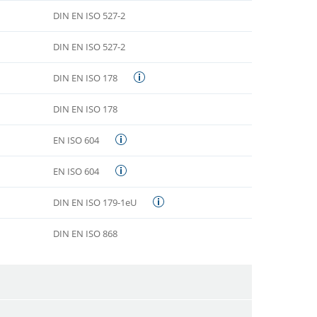
DIN EN ISO 527-2
DIN EN ISO 527-2
DIN EN ISO 178
DIN EN ISO 178
EN ISO 604
EN ISO 604
DIN EN ISO 179-1eU
DIN EN ISO 868