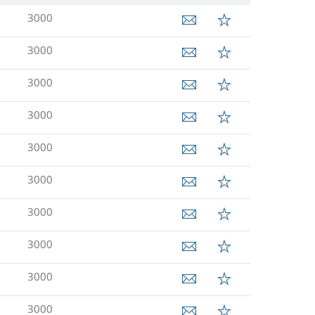
3000
3000
3000
3000
3000
3000
3000
3000
3000
3000