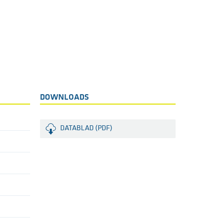
DOWNLOADS
DATABLAD (PDF)