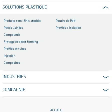
SOLUTIONS PLASTIQUE
Produits semi-finis stockés
Poudre de P84
Pièces usinées
Profilés d’isolation
Compounds
Frittage et direct forming
Profilés et tubes
Injection
Composites
INDUSTRIES
COMPAGNIE
ACCUEIL