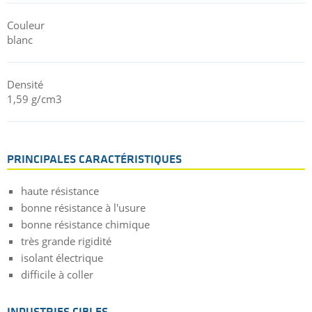
Couleur
blanc
Densité
1,59 g/cm3
PRINCIPALES CARACTÉRISTIQUES
haute résistance
bonne résistance à l'usure
bonne résistance chimique
très grande rigidité
isolant électrique
difficile à coller