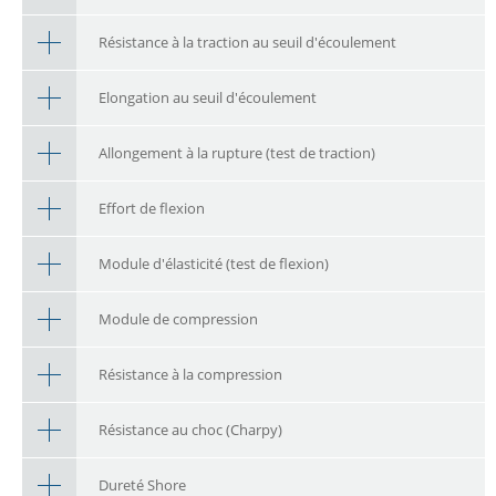
Résistance à la traction au seuil d'écoulement
Elongation au seuil d'écoulement
Allongement à la rupture (test de traction)
Effort de flexion
Module d'élasticité (test de flexion)
Module de compression
Résistance à la compression
Résistance au choc (Charpy)
Dureté Shore