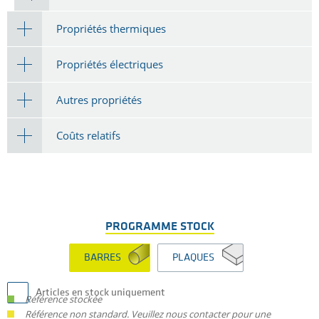
Propriétés thermiques
Propriétés électriques
Autres propriétés
Coûts relatifs
PROGRAMME STOCK
BARRES
PLAQUES
Articles en stock uniquement
Référence stockée
Référence non standard. Veuillez nous contacter pour une