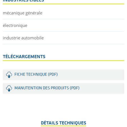
INDUSTRIES CIBLES
mécanique générale
électronique
industrie automobile
TÉLÉCHARGEMENTS
FICHE TECHNIQUE (PDF)
MANUTENTION DES PRODUITS (PDF)
DÉTAILS TECHNIQUES