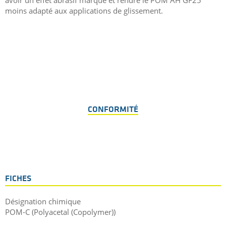
moins adapté aux applications de glissement.
CONFORMITÉ
FICHES
Désignation chimique
POM-C (Polyacetal (Copolymer))