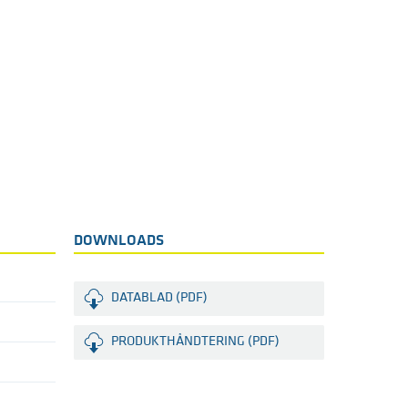
DOWNLOADS
DATABLAD (PDF)
PRODUKTHÅNDTERING (PDF)