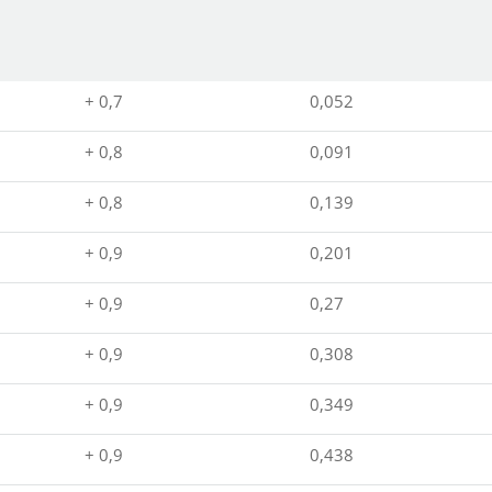
+ 0,7
0,052
+ 0,8
0,091
+ 0,8
0,139
+ 0,9
0,201
+ 0,9
0,27
+ 0,9
0,308
+ 0,9
0,349
+ 0,9
0,438