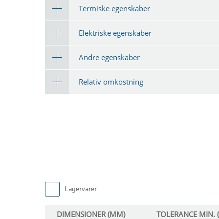
Termiske egenskaber
Elektriske egenskaber
Andre egenskaber
Relativ omkostning
Lagervarer
DIMENSIONER (MM)
TOLERANCE MIN. 