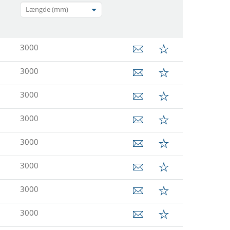
Længde (mm)
3000
3000
3000
3000
3000
3000
3000
3000