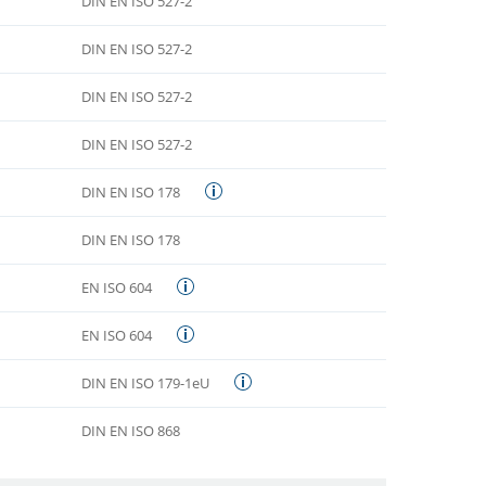
DIN EN ISO 527-2
DIN EN ISO 527-2
DIN EN ISO 527-2
DIN EN ISO 527-2
DIN EN ISO 178
DIN EN ISO 178
EN ISO 604
EN ISO 604
DIN EN ISO 179-1eU
DIN EN ISO 868