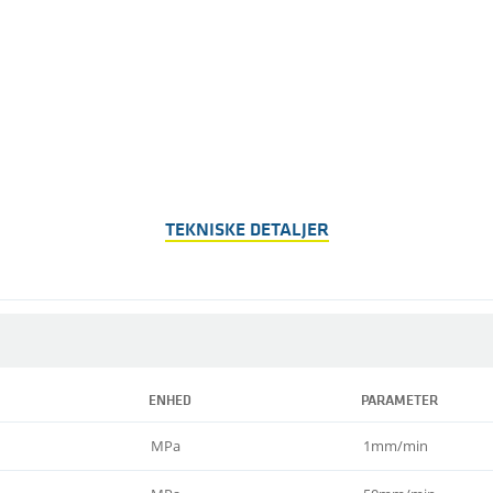
TEKNISKE DETALJER
ENHED
PARAMETER
MPa
1mm/min