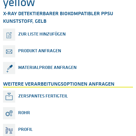
yellow
X-RAY DETEKTIERBARER BIOKOMPATIBLER PPSU
KUNSTSTOFF, GELB
ZUR LISTE HINZUFÜGEN
PRODUKT ANFRAGEN
MATERIALPROBE ANFRAGEN
WEITERE VERARBEITUNGSOPTIONEN ANFRAGEN
ZERSPANTES FERTIGTEIL
ROHR
PROFIL