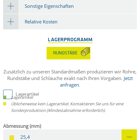
Sonstige Eigenschaften
Relative Kosten
LAGERPROGRAMM
RUNDSTÄBE
Zusätzlich zu unseren Standardmaßen produzieren wir Rohre,
Rundstäbe und Schläuche exakt nach Ihren Vorgaben.
Jetzt
anfragen
.
Lagerartikel
Lagerartikel
Üblicherweise kein Lagerartikel. Kontaktieren Sie uns für eine
Sonderproduktion (Mindestabnahme erforderlich).
Abmessung (mm)
25,4