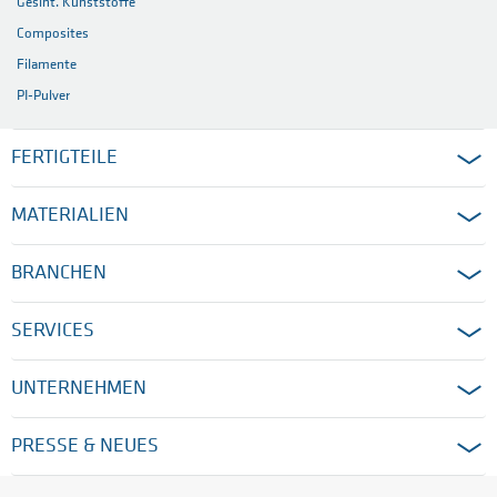
Gesint. Kunststoffe
Composites
Filamente
PI-Pulver
FERTIGTEILE
MATERIALIEN
BRANCHEN
SERVICES
UNTERNEHMEN
PRESSE & NEUES