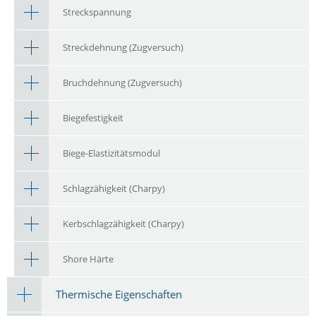
Streckspannung
Streckdehnung (Zugversuch)
Bruchdehnung (Zugversuch)
Biegefestigkeit
Biege-Elastizitätsmodul
Schlagzähigkeit (Charpy)
Kerbschlagzähigkeit (Charpy)
Shore Härte
Thermische Eigenschaften