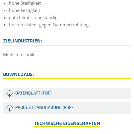
hohe Steifigkeit
hohe Festigkeit
gut chemisch beständig
hoch resistent gegen Gammastrahlung
ZIELINDUSTRIEN:
Medizintechnik
DOWNLOADS:
DATENBLATT (PDF)
PRODUKTHANDHABUNG (PDF)
TECHNISCHE EIGENSCHAFTEN