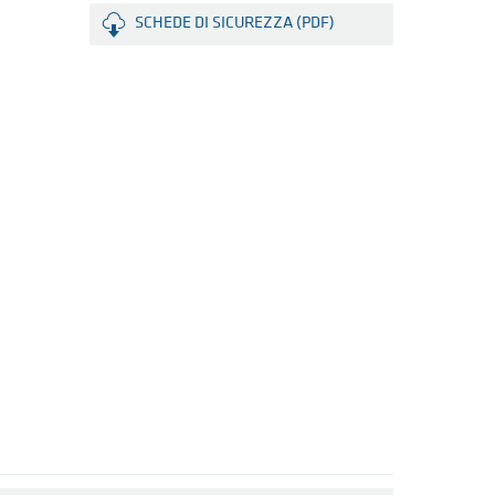
SCHEDE DI SICUREZZA (PDF)