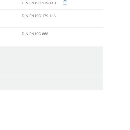
DIN EN ISO 179-1eU
DIN EN ISO 179-1eA
DIN EN ISO 868