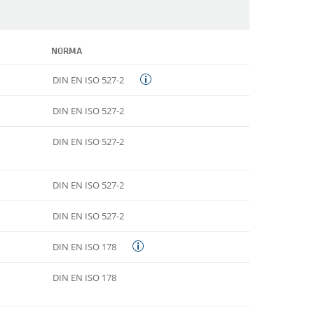
NORMA
DIN EN ISO 527-2
DIN EN ISO 527-2
DIN EN ISO 527-2
DIN EN ISO 527-2
DIN EN ISO 527-2
DIN EN ISO 178
DIN EN ISO 178