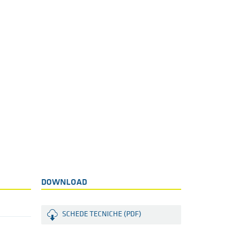
DOWNLOAD
SCHEDE TECNICHE (PDF)