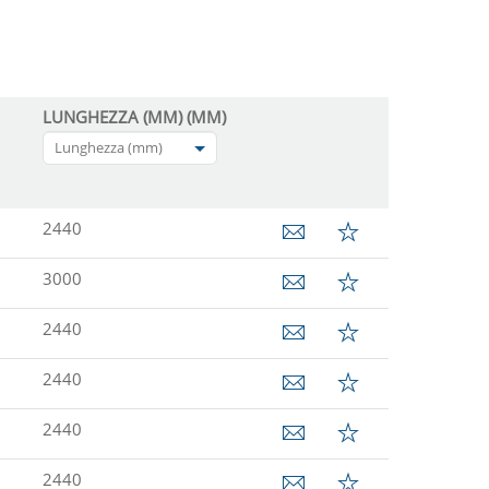
LUNGHEZZA (MM) (MM)
Lunghezza (mm)
2440
3000
2440
2440
2440
2440