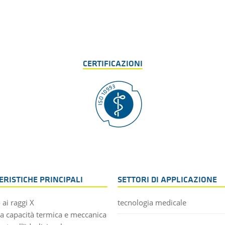
CERTIFICAZIONI
RISTICHE PRINCIPALI
SETTORI DI APPLICAZIONE
ai raggi X
tecnologia medicale
ta capacità termica e meccanica