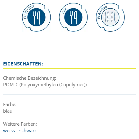
EIGENSCHAFTEN:
Chemische Bezeichnung:
POM-C (Polyoxymethylen (Copolymer))
Farbe:
blau
Weitere Farben:
weiss
schwarz