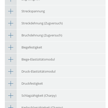
Streckspannung
Streckdehnung (Zugversuch)
Bruchdehnung (Zugversuch)
Biegefestigkeit
Biege-Elastizitätsmodul
Druck-Elastizitätsmodul
Druckfestigkeit
Schlagzähigkeit (Charpy)
Kerbschlagzähigkeit (Charpy)