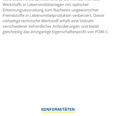
Werkstoffs in Lebensmittelanlagen mit optischer
Erkennungsausrüstung zum Nachweis ungewünschter
Fremdstoffe in Lebensmittelprodukten verbessert. Dieser
vielseitige technische Werkstoff erfüllt eine Vielzahl
verschiedener behördlicher Anforderungen und bietet
gleichzeitig das einzigartige Eigenschaftenprofil von POM-C.
KONFORMITÄTEN