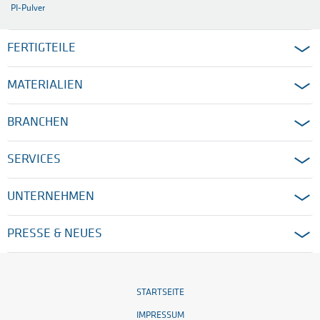
PI-Pulver
FERTIGTEILE
MATERIALIEN
BRANCHEN
SERVICES
UNTERNEHMEN
PRESSE & NEUES
STARTSEITE
IMPRESSUM