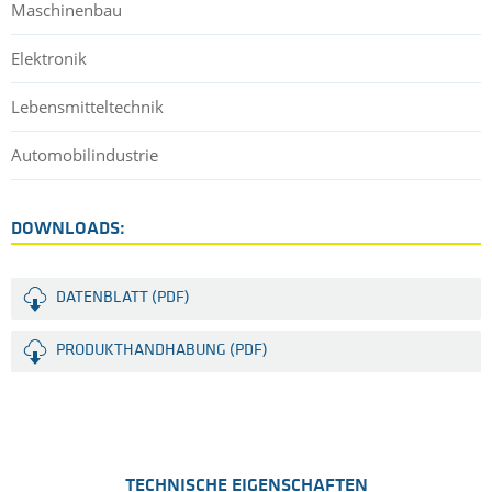
Maschinenbau
Elektronik
Lebensmitteltechnik
Automobilindustrie
DOWNLOADS:
DATENBLATT (PDF)
PRODUKTHANDHABUNG (PDF)
TECHNISCHE EIGENSCHAFTEN