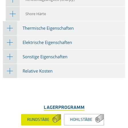
Shore Härte
Thermische Eigenschaften
Elektrische Eigenschaften
Sonstige Eigenschaften
Relative Kosten
LAGERPROGRAMM
RUNDSTÄBE
HOHLSTÄBE