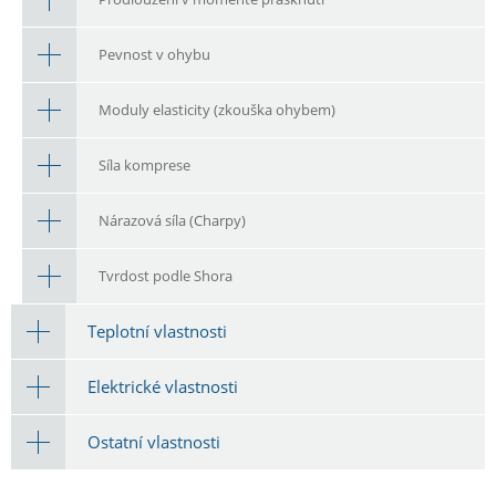
Pevnost v ohybu
Moduly elasticity (zkouška ohybem)
Síla komprese
Nárazová síla (Charpy)
Tvrdost podle Shora
Teplotní vlastnosti
Elektrické vlastnosti
Ostatní vlastnosti