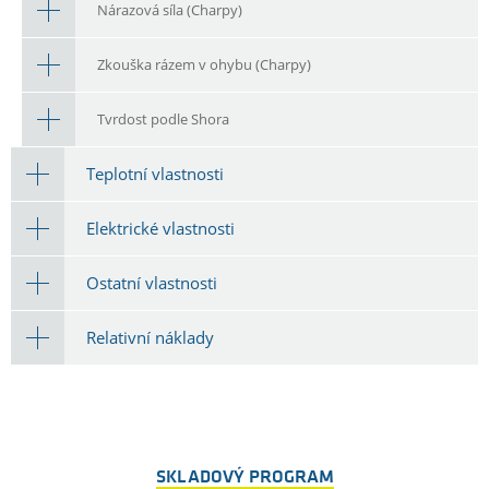
Nárazová síla (Charpy)
Zkouška rázem v ohybu (Charpy)
Tvrdost podle Shora
Teplotní vlastnosti
Elektrické vlastnosti
Ostatní vlastnosti
Relativní náklady
SKLADOVÝ PROGRAM