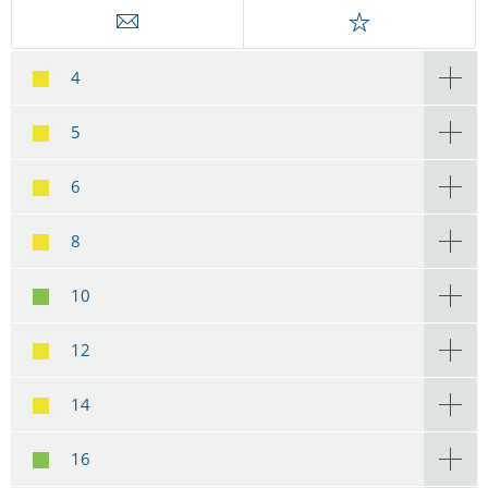
4
5
6
8
10
12
14
16