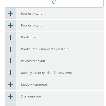
Pevnost v tahu
Pevnost v tahu
Prodloužení
Prodloužení v momentě prasknutí
Pevnost v ohybu
Moduly elasticity (zkouška ohybem)
Moduly komprese
Síla komprese