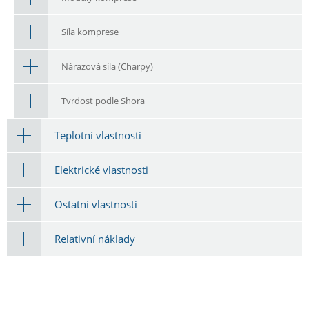
Síla komprese
Nárazová síla (Charpy)
Tvrdost podle Shora
Teplotní vlastnosti
Elektrické vlastnosti
Ostatní vlastnosti
Relativní náklady