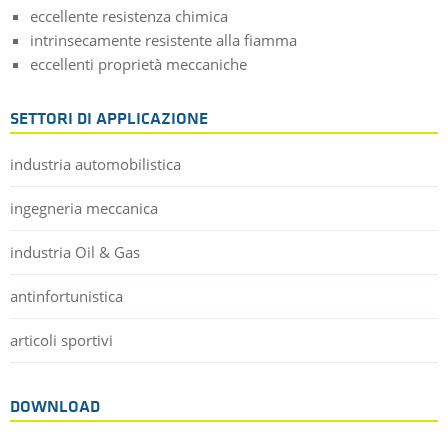
eccellente resistenza chimica
intrinsecamente resistente alla fiamma
eccellenti proprietà meccaniche
SETTORI DI APPLICAZIONE
industria automobilistica
ingegneria meccanica
industria Oil & Gas
antinfortunistica
articoli sportivi
DOWNLOAD