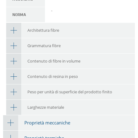
-
NORMA
Architettura fibre
Grammatura fibre
Contenuto di fibre in volume
Contenuto di resina in peso
Peso per unità di superficie del prodotto finito
Larghezze materiale
Proprietà meccaniche
Proprietà termiche