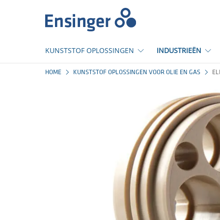
Startpagina
KUNSTSTOF OPLOSSINGEN
INDUSTRIEËN
HOME
KUNSTSTOF OPLOSSINGEN VOOR OLIE EN GAS
EL