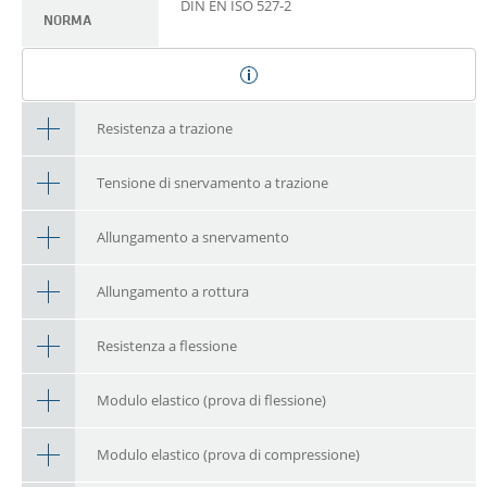
DIN EN ISO 527-2
NORMA
Resistenza a trazione
Tensione di snervamento a trazione
Allungamento a snervamento
Allungamento a rottura
Resistenza a flessione
Modulo elastico (prova di flessione)
Modulo elastico (prova di compressione)