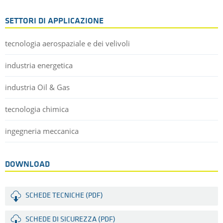
SETTORI DI APPLICAZIONE
tecnologia aerospaziale e dei velivoli
industria energetica
industria Oil & Gas
tecnologia chimica
ingegneria meccanica
DOWNLOAD
SCHEDE TECNICHE (PDF)
SCHEDE DI SICUREZZA (PDF)