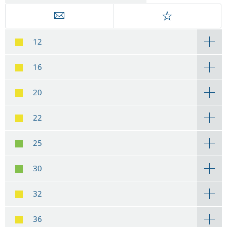
12
16
20
22
25
30
32
36