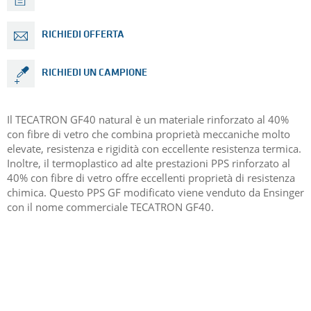
RICHIEDI OFFERTA
RICHIEDI UN CAMPIONE
Il TECATRON GF40 natural è un materiale rinforzato al 40%
con fibre di vetro che combina proprietà meccaniche molto
elevate, resistenza e rigidità con eccellente resistenza termica.
Inoltre, il termoplastico ad alte prestazioni PPS rinforzato al
40% con fibre di vetro offre eccellenti proprietà di resistenza
chimica. Questo PPS GF modificato viene venduto da Ensinger
con il nome commerciale TECATRON GF40.