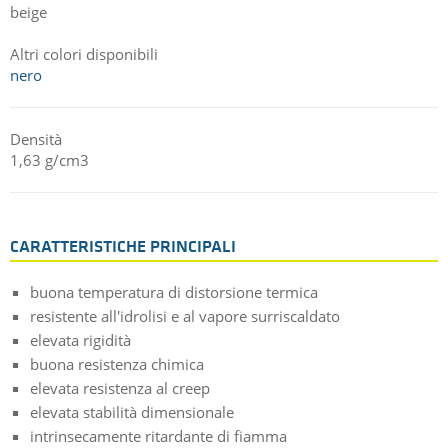
beige
Altri colori disponibili
nero
Densità
1,63 g/cm3
CARATTERISTICHE PRINCIPALI
buona temperatura di distorsione termica
resistente all'idrolisi e al vapore surriscaldato
elevata rigidità
buona resistenza chimica
elevata resistenza al creep
elevata stabilità dimensionale
intrinsecamente ritardante di fiamma