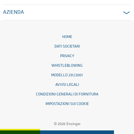
AZIENDA
HOME
DATI SOCIETARI
PRIVACY
WHISTLEBLOWING
MODELLO 231/2001
AVVISI LEGALI
CONDIZIONI GENERALI DI FORNITURA
IMPOSTAZIONI SUI COOKIE
© 2026 Ensinger