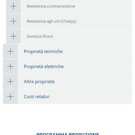
Resistenza a compressione
Resistenza agli urti (Charpy)
Durezza Shore
Proprietà termiche
Proprietà elettriche
Altre proprietà
Costi relativi