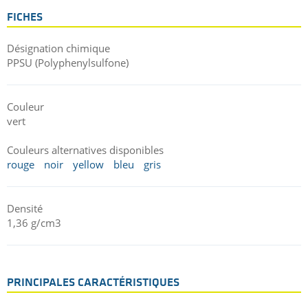
FICHES
Désignation chimique
PPSU (Polyphenylsulfone)
Couleur
vert
Couleurs alternatives disponibles
rouge
noir
yellow
bleu
gris
Densité
1,36 g/cm3
PRINCIPALES CARACTÉRISTIQUES