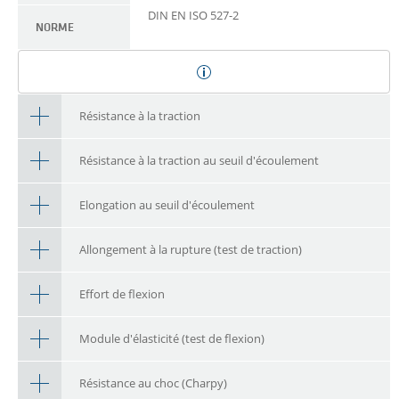
DIN EN ISO 527-2
NORME
Résistance à la traction
Résistance à la traction au seuil d'écoulement
Elongation au seuil d'écoulement
Allongement à la rupture (test de traction)
Effort de flexion
Module d'élasticité (test de flexion)
Résistance au choc (Charpy)