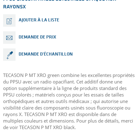
RAYONSX
AJOUTER À LA LISTE
DEMANDE DE PRIX
DEMANDE D'ÉCHANTILLON
TECASON P MT XRO green combine les excellentes propriétés
du PPSU avec un radio opacifiant. Cet additif donne une
option supplémentaire à la ligne de produits standard des
PPSU colorés ; matériels conçus pour les essais de tailles
orthopédiques et autres outils médicaux ; qui autorise une
visibilité claire des composants usinés sous fluoroscopie ou
rayons X. TECASON P MT XRO est disponible dans de
multiples couleurs et dimensions. Pour plus de détails, merci
de voir TECASON P MT XRO black.