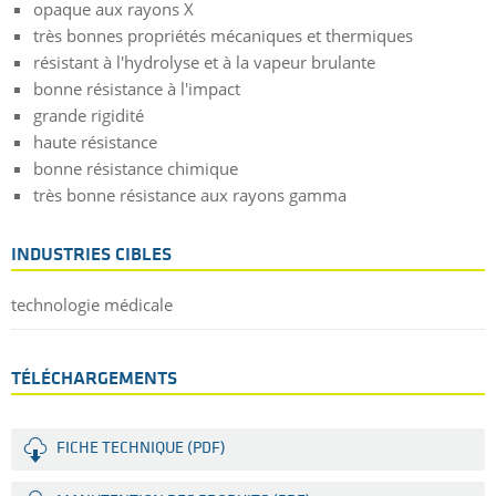
opaque aux rayons X
très bonnes propriétés mécaniques et thermiques
résistant à l'hydrolyse et à la vapeur brulante
bonne résistance à l'impact
grande rigidité
haute résistance
bonne résistance chimique
très bonne résistance aux rayons gamma
INDUSTRIES CIBLES
technologie médicale
TÉLÉCHARGEMENTS
FICHE TECHNIQUE (PDF)