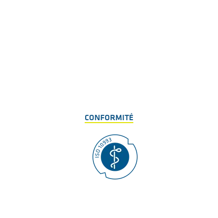
CONFORMITÉ