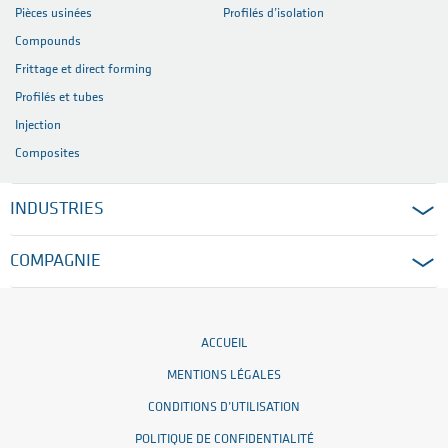
Pièces usinées
Profilés d’isolation
Compounds
Frittage et direct forming
Profilés et tubes
Injection
Composites
INDUSTRIES
COMPAGNIE
ACCUEIL
MENTIONS LÉGALES
CONDITIONS D’UTILISATION
POLITIQUE DE CONFIDENTIALITÉ