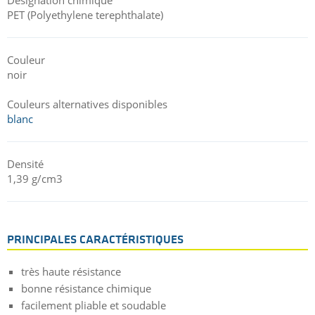
PET (Polyethylene terephthalate)
Couleur
noir
Couleurs alternatives disponibles
blanc
Densité
1,39 g/cm3
PRINCIPALES CARACTÉRISTIQUES
très haute résistance
bonne résistance chimique
facilement pliable et soudable