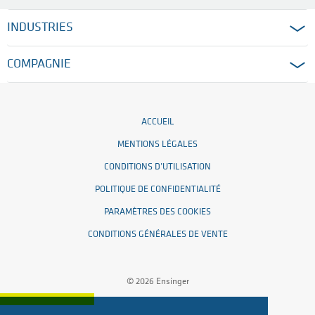
INDUSTRIES
COMPAGNIE
ACCUEIL
MENTIONS LÉGALES
CONDITIONS D’UTILISATION
POLITIQUE DE CONFIDENTIALITÉ
PARAMÈTRES DES COOKIES
CONDITIONS GÉNÉRALES DE VENTE
© 2026 Ensinger