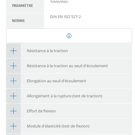
1mm/min
PARAMÈTRE
DIN EN ISO 527-2
NORME
Résistance à la traction
Résistance à la traction au seuil d'écoulement
Elongation au seuil d'écoulement
Allongement à la rupture (test de traction)
Effort de flexion
Module d'élasticité (test de flexion)