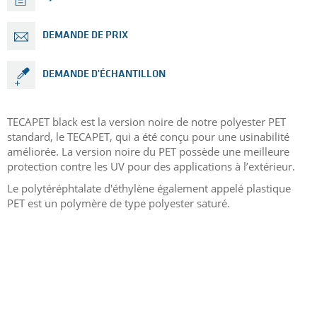
DEMANDE DE PRIX
DEMANDE D'ÉCHANTILLON
TECAPET black est la version noire de notre polyester PET
standard, le TECAPET, qui a été conçu pour une usinabilité
améliorée. La version noire du PET possède une meilleure
protection contre les UV pour des applications à l’extérieur.
Le polytéréphtalate d'éthylène également appelé plastique
PET est un polymère de type polyester saturé.