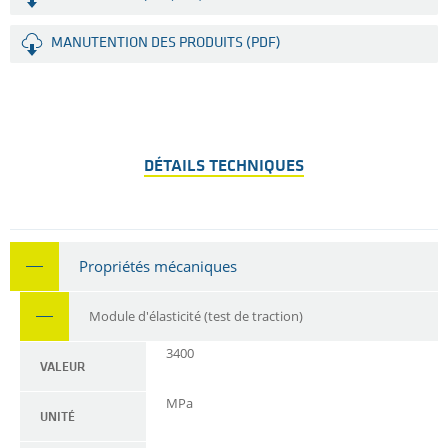
MANUTENTION DES PRODUITS (PDF)
DÉTAILS TECHNIQUES
Propriétés mécaniques
Module d'élasticité (test de traction)
3400
VALEUR
MPa
UNITÉ