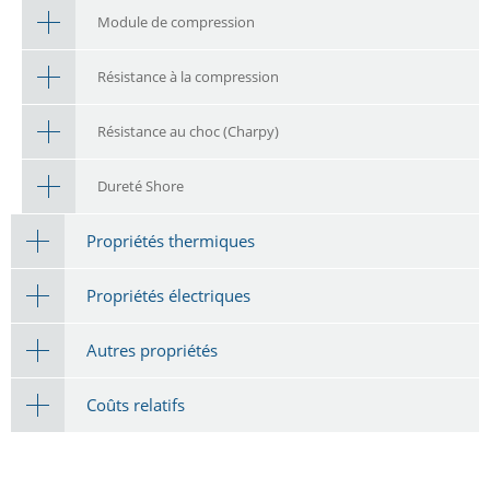
Module de compression
Résistance à la compression
Résistance au choc (Charpy)
Dureté Shore
Propriétés thermiques
Propriétés électriques
Autres propriétés
Coûts relatifs