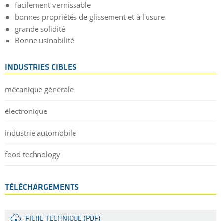
facilement vernissable
bonnes propriétés de glissement et à l'usure
grande solidité
Bonne usinabilité
INDUSTRIES CIBLES
mécanique générale
électronique
industrie automobile
food technology
TÉLÉCHARGEMENTS
FICHE TECHNIQUE (PDF)