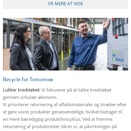
FÅ MERE AT VIDE
Recycle for Tomorrow
Lukker kredsløbet:
Vi fokuserer på at lukke kredsløbet
gennem cirkulær økonomi.
Vi prioriterer returnering af affaldsmaterialer og stræber efter
at gøre vores produkter genanvendelige, hvilket bidrager til
en mere bæredygtig produktlivscyklus. Ved at fremme
returnering af produktrester sikrer vi, at påvirkningen på