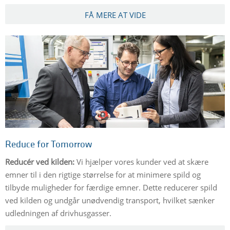
FÅ MERE AT VIDE
Reduce for Tomorrow
Reducér ved kilden:
Vi hjælper vores kunder ved at skære
emner til i den rigtige størrelse for at minimere spild og
tilbyde muligheder for færdige emner. Dette reducerer spild
ved kilden og undgår unødvendig transport, hvilket sænker
udledningen af drivhusgasser.