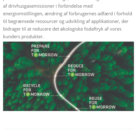
af drivhusgasemissioner i forbindelse med
energiomstillingen, ændring af forbrugernes adfærd i forhold
til begrænsede ressourcer og udvikling af applikationer, der
bidrager til at reducere det økologiske fodaftryk af vores
kunders produkter.